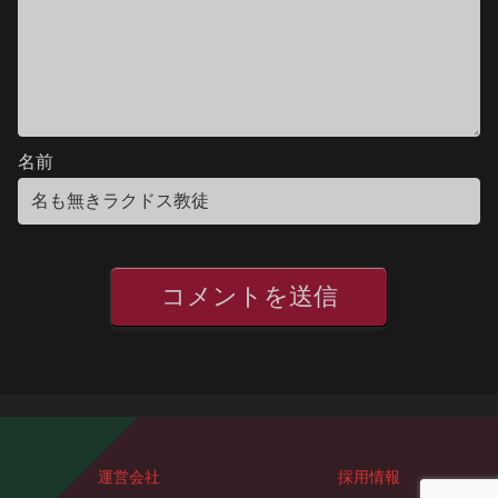
名前
運営会社
採用情報