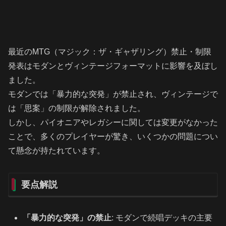
最近のMTG（マジック：ザ・ギャザリング）禁止・制限
発表はモダンとヴィンテージフォーマットに影響を及ぼし
ました。
モダンでは「暴力的な突発」が禁止され、ヴィンテージで
は「思案」の制限が解除されました。
しかし、パイオニアやレガシーに関しては変更がなかった
ことで、多くのプレイヤーが驚き、いくつかの問題につい
て懸念が持たれています。
要点解説
「暴力的な突発」の禁止
: モダンで続唱デッキの主要