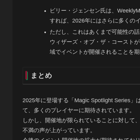
ビリー・ジェンセン氏は、Weekl
すれば、2026年にはさらに多く
ただし、これはあくまで可能性の話
ウィザーズ・オブ・ザ・コーストが
域でイベントが開催されることを期
まとめ
2025年に登場する「Magic Spotlight 
て、多くのプレイヤーに期待されています。
しかし、開催地が限られていることに対して
不満の声が上がっています。