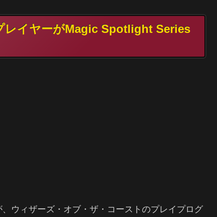
ーがMagic Spotlight Series
Series」が、ウィザーズ・オブ・ザ・コーストのプレイプログ