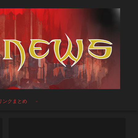
リンクまとめ