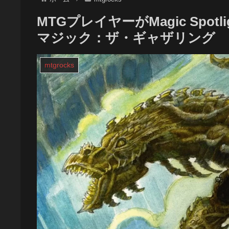
MTGプレイヤーがMagic Spotl
マジック：ザ・ギャザリング
mtgrocks