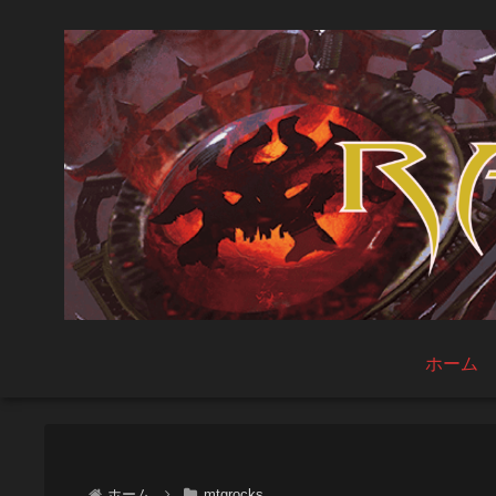
ホーム
ホーム
mtgrocks