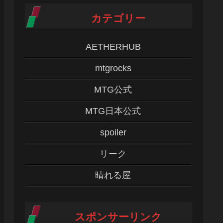
カテゴリー
AETHERHUB
mtgrocks
MTG公式
MTG日本公式
spoiler
リーク
晴れる屋
スポンサーリンク