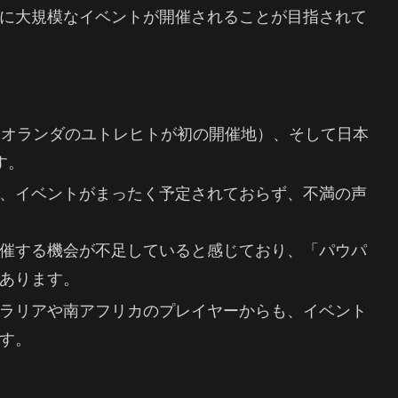
に大規模なイベントが開催されることが目指されて
（オランダのユトレヒトが初の開催地）、そして日本
す。
、イベントがまったく予定されておらず、不満の声
催する機会が不足していると感じており、「パウパ
あります。
ラリアや南アフリカのプレイヤーからも、イベント
す。