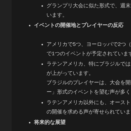
グランプリ大会に似た形式で、週末
います。
イベントの開催地とプレイヤーの反応
アメリカで5つ、ヨーロッパで2つ
で1つのイベントが予定されていま
ラテンアメリカ、特にブラジルでは
が上がっています。
ブラジルのプレイヤーは、大会を開
ー」形式のイベントを望む声が多く
ラテンアメリカ以外にも、オースト
の開催を求める声が寄せられていま
将来的な展望