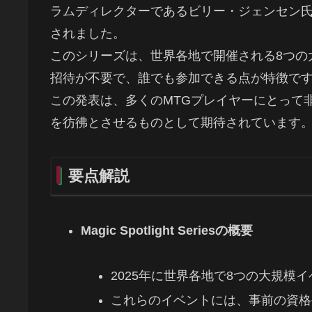
ラムディレクターであるビリー・ジェンセン氏に
されました。
このシリーズは、世界各地で開催される8つの
招待が不要で、誰でも参加できる点が特徴で
この発表は、多くのMTGプレイヤーにとって
を彷彿とさせるものとして期待されています
要点解説
Magic Spotlight Seriesの概要
2025年に世界各地で8つの大規模
これらのイベントには、事前の資格