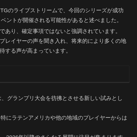
yMTGのライブストリームで、今回のシリーズが成功
のイベントが開催される可能性があると述べました。
であり、確定事項ではないと強調されています。
プレイヤーの声を聞き入れ、将来的により多くの地
待する声が高まっています。
Series」は、グランプリ大会を彷彿とさせる新しい試みとし
、特にラテンアメリカや他の地域のプレイヤーからは