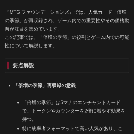
『MTG ファウンデーションズ』では、人気カード「倍増
の季節」が再収録され、ゲーム内での重要性やその価格動
向が注目を集めています。
この記事では、「倍増の季節」の役割とゲーム内での可能
性について解説します。
要点解説
「倍増の季節」再収録の意義
「倍増の季節」は5マナのエンチャントカード
で、トークンやカウンターを2倍に増やす効果を
持つ。
特に統率者フォーマットで高い人気があり、こ