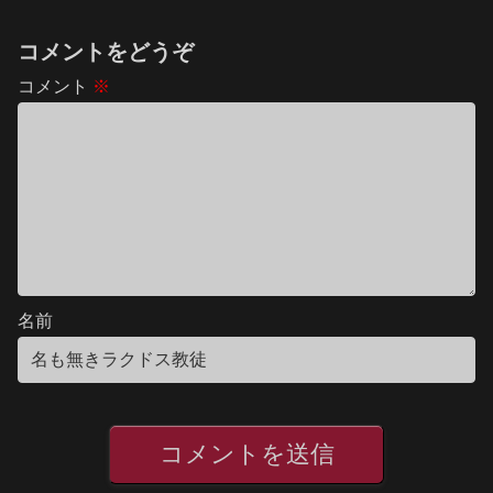
コメントをどうぞ
コメント
※
名前