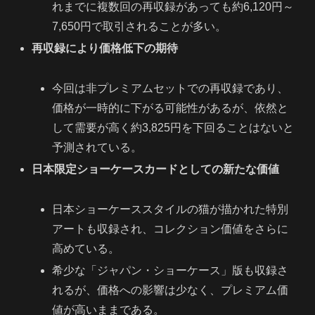
れまでに複数回の再収録があっても約6,120円～
7,650円で取引されることが多い。
再収録により価格低下の期待
今回は非プレミアムセットでの再収録であり、
価格が一時的に下がる可能性があるが、依然と
して需要が高く約3,825円を下回ることはないと
予測されている。
日本限定ショーケースカードとしての新たな価値
日本ショーケーススタイルの猫が描かれた特別
アートも収録され、コレクション価値をさらに
高めている。
希少な「ジャパン・ショーケース」版も収録さ
れるが、価格への影響は少なく、プレミアム価
値が高いままである。