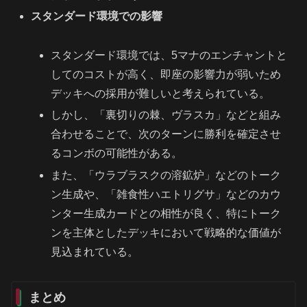
スタンダード環境での影響
スタンダード環境では、5マナのエンチャントと
してのコストが高く、即座の影響力が弱いため
デッキへの採用が難しいと考えられている。
しかし、「裏切りの棘、ヴラスカ」などと組み
合わせることで、次のターンに勝利を確定させ
るコンボの可能性がある。
また、「ウラブラスクの溶鉱炉」などのトーク
ン生成や、「雑食性ハエトリグサ」などのカウ
ンター生成カードとの相性が良く、特にトーク
ンを主体としたデッキにおいて戦略的な価値が
見込まれている。
まとめ