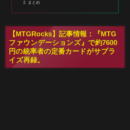
まとめ
【MTGRocks】記事情報：『MTG
ファウンデーションズ』で約7600
円の統率者の定番カードがサプラ
イズ再録。