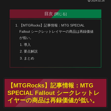
2024.02.26
目次
【MTGRocks】記事情報：MTG SPECIAL
Fallout シークレットレイヤーの商品は再録価値
が低い。
導入
要点解説
まとめ
【MTGRocks】記事情報：MTG
SPECIAL Fallout シークレットレ
イヤーの商品は再録価値が低い。