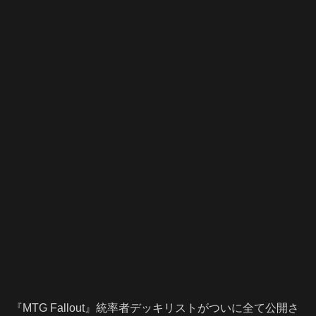
『MTG Fallout』統率者デッキリストがついに全て公開さ