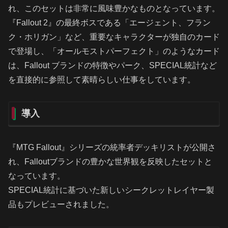
れ、このセットは非常に風味豊かなものとなっています。
『Fallout 2』の最終ボスである「エージェント、フラン
ク・ホリガン」など、重要なキャラクターが独自のカード
で登場し、「オールモストパーフェクト」のようなカード
は、Fallout ブランドの特徴やパーク、SPECIAL統計など
を直接的に参照して素晴らしい仕事をしています。
導入
『MTG Fallout』シリーズの統率者デッキリストが公開さ
れ、Falloutブランドの豊かな世界観を反映したセットと
なっています。
SPECIAL統計に基づいた新しいシークレットレイヤー製
品もプレビューされました。