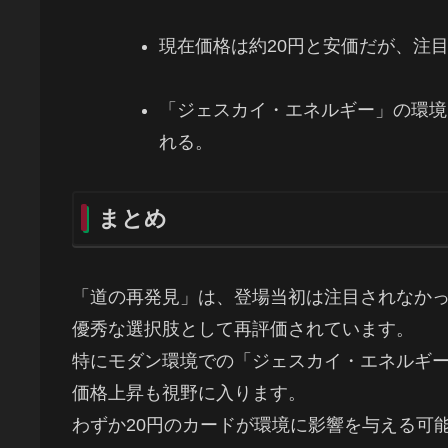
現在価格は約20円と安価だが、注
「ジェスカイ・エネルギー」の環境
れる。
まとめ
「道の再発見」は、登場当初は注目されなか
優秀な選択肢として再評価されています。
特にモダン環境での「ジェスカイ・エネルギ
価格上昇も視野に入ります。
わずか20円のカードが環境に影響を与える可