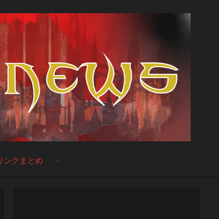
リンクまとめ