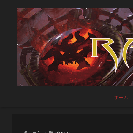
ホーム
ホーム
mtgrocks