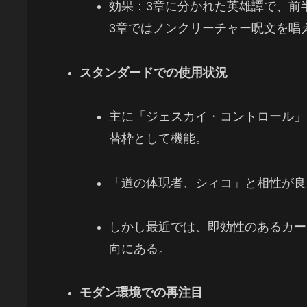
効果：3章に分かれた英雄譚で、前
3章ではノンクリーチャー呪文を唱
スタンダードでの使用状況
主に「ジェスカイ・コントロール」
替枠として機能。
「道の体現者、シィコ」と相性が良
しかし最近では、即効性のあるカー
向にある。
モダン環境での再注目