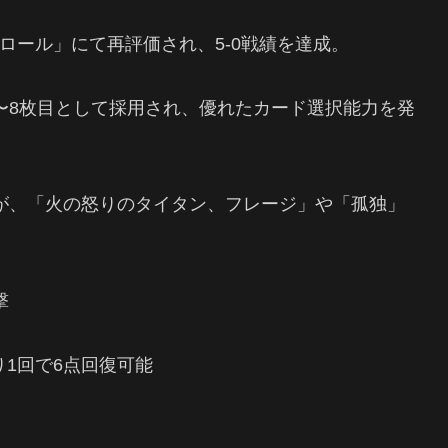
ロール」にて再評価され、5-0戦績を達成。
〜8枚目として採用され、優れたカード選択能力を発
が、「火の怒りのタイタン、フレージ」や「孤独」
撃
1回で6点回復可能