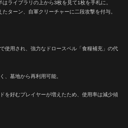
半はライブラリの上から3枚を見て1枚を手札に。
えたターン、自軍クリーチャーに二段攻撃を付与。
で使用され、強力なドロースペル「食糧補充」の代
く、墓地から再利用可能。
ドを好むプレイヤーが増えたため、使用率は減少傾