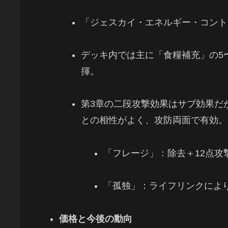
「ジェスカイ・エネルギー・コント
デッキ内では主に「食糧補充」の5
揮。
第3章の二段攻撃効果はサブ効果だ
との相性がよく、攻防両面で有効。
「フレージ」：除去＋12点攻
「孤独」：ライフリンクにより
価格と今後の動向