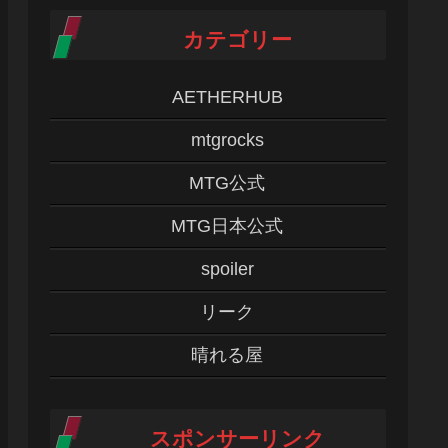
カテゴリー
AETHERHUB
mtgrocks
MTG公式
MTG日本公式
spoiler
リーク
晴れる屋
スポンサーリンク