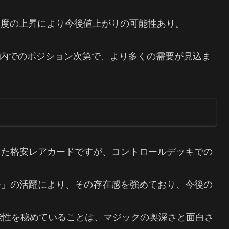
目度の上昇により今後値上がりの可能性あり。
内でのポジション次第で、より多くの需要が見込ま
った格安レアカードですが、コントロールデッキでの
ー」の活躍により、その存在感を強めており、今後の
能性を秘めていることは、マジックの奥深さと面白さ