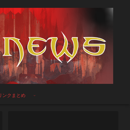
リンクまとめ