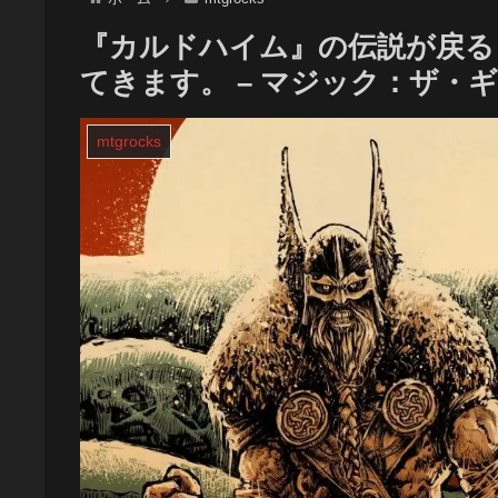
『カルドハイム』の伝説が戻る
てきます。 – マジック：ザ・
mtgrocks