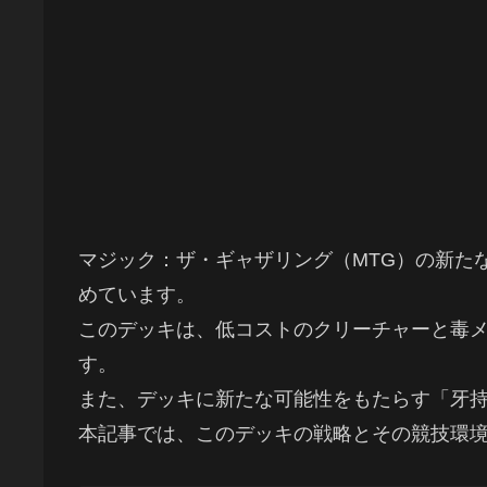
マジック：ザ・ギャザリング（MTG）の新た
めています。
このデッキは、低コストのクリーチャーと毒
す。
また、デッキに新たな可能性をもたらす「牙
本記事では、このデッキの戦略とその競技環