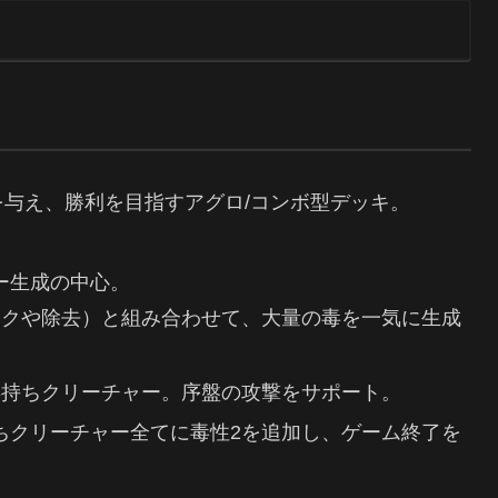
ーを与え、勝利を目指すアグロ/コンボ型デッキ。
ター生成の中心。
ックや除去）と組み合わせて、大量の毒を一気に生成
の毒持ちクリーチャー。序盤の攻撃をサポート。
持ちクリーチャー全てに毒性2を追加し、ゲーム終了を