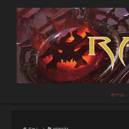
ホーム
ホーム
mtgrocks