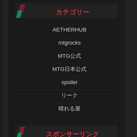
カテゴリー
AETHERHUB
mtgrocks
MTG公式
MTG日本公式
spoiler
リーク
晴れる屋
スポンサーリンク