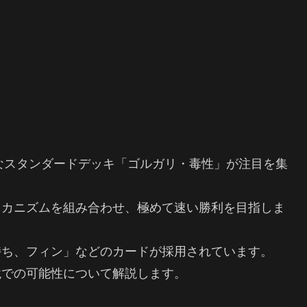
なスタンダードデッキ「ゴルガリ・毒性」が注目を集
メカニズムを組み合わせ、極めて速い勝利を目指しま
持ち、フィン」などのカードが採用されています。
境での可能性について解説します。