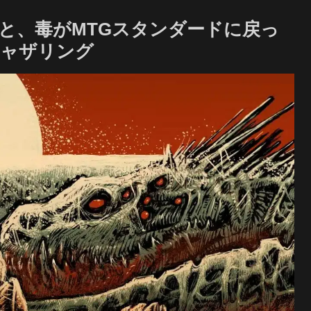
と、毒がMTGスタンダードに戻っ
ギャザリング