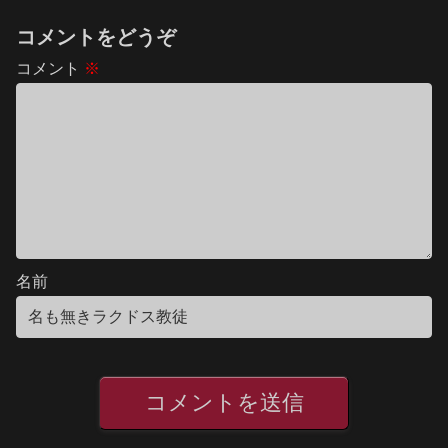
コメントをどうぞ
コメント
※
名前