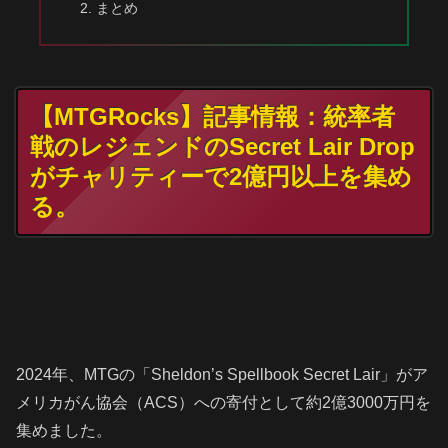
まとめ
【MTGRocks】記事情報：統率者
戦のレジェンドのSecret Lair Drop
がチャリティーで2億円以上を集め
る。
2024年、MTGの「Sheldon’s Spellbook Secret Lair」がア
メリカがん協会（ACS）への寄付として約2億3000万円を
集めました。