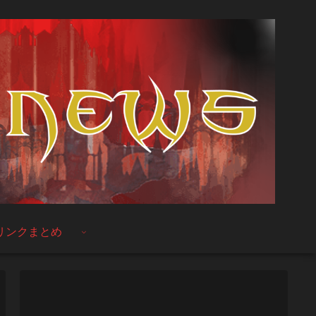
リンクまとめ