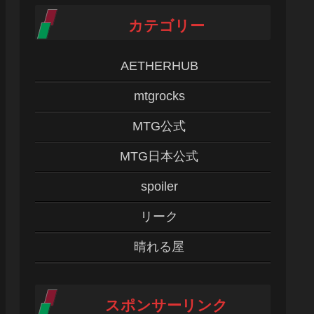
カテゴリー
AETHERHUB
mtgrocks
MTG公式
MTG日本公式
spoiler
リーク
晴れる屋
スポンサーリンク