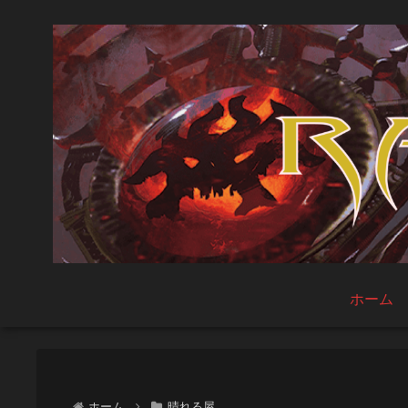
ホーム
ホーム
晴れる屋