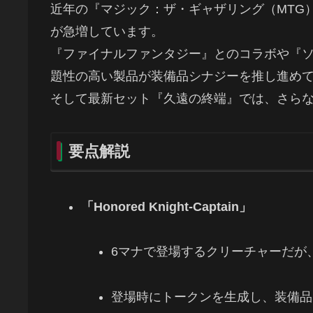
近年の『マジック：ザ・ギャザリング（MTG
が急増しています。
『ファイナルファンタジー』とのコラボや『ソニッ
題性の高い製品が装備品シナジーを推し進め
そして最新セット『久遠の終端』では、さら
要点解説
「Honored Knight-Captain」
6マナで登場するクリーチャーだが
登場時にトークンを生成し、装備品