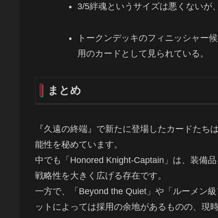
3/5絆魂というサイズは悪くない
トークンデッキのフィニッシャー候
用のカードとして見られている。
まとめ
『久遠の終端』で新たに登場したカードたち
能性を秘めています。
中でも「Honored Knight-Captain
戦略性を大きく広げる存在です。
一方で、「Beyond the Quiet」や「
ットによっては採用の余地があるものの、現