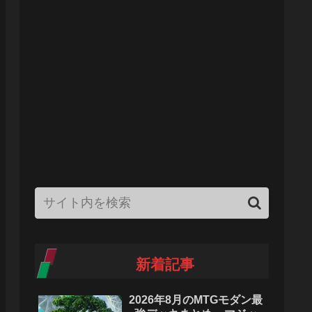
新着記事
2026年8月のMTGモダン最