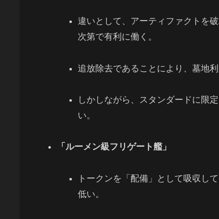
違いとして、アーティファクトを破
次第で有利に働く。
追放除去であることにより、墓地利
しかしながら、スタンダードに限定
い。
「ルーメン級フリゲート艦」
トークンを「配備」として吸収して
低い。