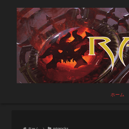
ホーム
ホーム
mtgrocks