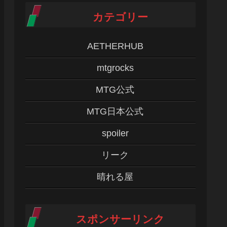
カテゴリー
AETHERHUB
mtgrocks
MTG公式
MTG日本公式
spoiler
リーク
晴れる屋
スポンサーリンク