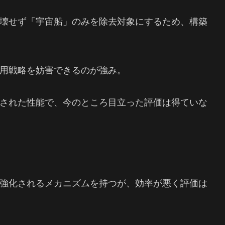
壊せず「宇宙船」のみを除去対象にするため、構築
用戦略を妨害できるのが強み。
された性能で、今のところ目立った評価は得ていな
強化されるメカニズムを持つが、効率が悪く評価は