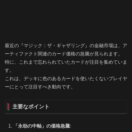
最近の『マジック：ザ・ギャザリング』の金融市場は、ア
ーティファクト関連のカード価格の急騰が見られます。
特に、これまで忘れられていたカードが注目を集めていま
す。
これは、デッキに色のあるカードを使いたくないプレイヤ
ーにとって注目すべき動向です。
主要なポイント
「永劫の中軸」の価格急騰
: