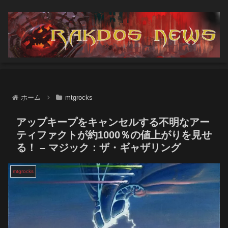
ホーム
mtgrocks
アップキープをキャンセルする不明なアー
ティファクトが約1000％の値上がりを見せ
る！ – マジック：ザ・ギャザリング
mtgrocks