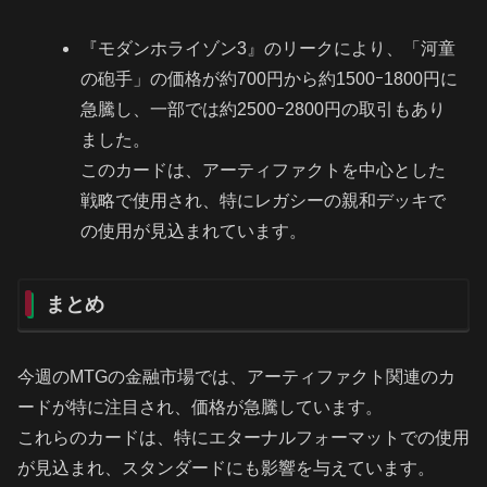
『モダンホライゾン3』のリークにより、「河童
の砲手」の価格が約700円から約1500ｰ1800円に
急騰し、一部では約2500ｰ2800円の取引もあり
ました。
このカードは、アーティファクトを中心とした
戦略で使用され、特にレガシーの親和デッキで
の使用が見込まれています。
まとめ
今週のMTGの金融市場では、アーティファクト関連のカ
ードが特に注目され、価格が急騰しています。
これらのカードは、特にエターナルフォーマットでの使用
が見込まれ、スタンダードにも影響を与えています。