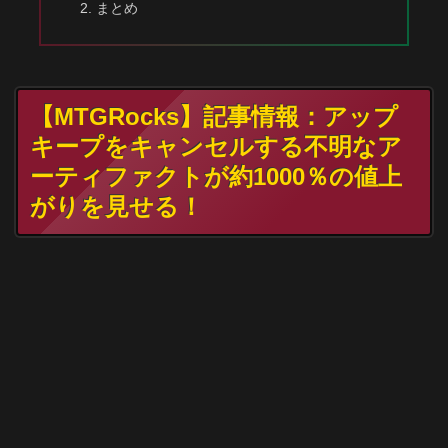
まとめ
【MTGRocks】記事情報：アップ
キープをキャンセルする不明なア
ーティファクトが約1000％の値上
がりを見せる！