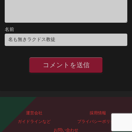
名前
運営会社
採用情報
ガイドラインなど
プライバシーポリシー
お問い合わせ