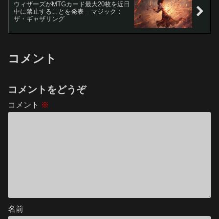
ウィザーズがMTGカード最大20枚を近日
中に禁止することを発表 – マジック：
ザ・ギャザリング
コメント
コメントをどうぞ
コメント
※
名前