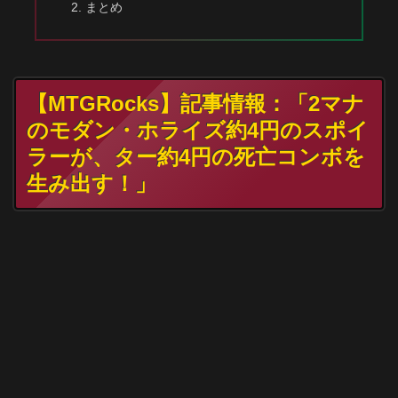
まとめ
【MTGRocks】記事情報：「2マナ
のモダン・ホライズ約4円のスポイ
ラーが、ター約4円の死亡コンボを
生み出す！」