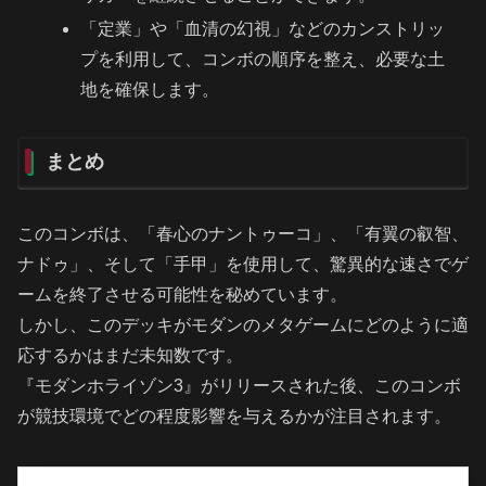
「定業」や「血清の幻視」などのカンストリッ
プを利用して、コンボの順序を整え、必要な土
地を確保します。
まとめ
このコンボは、「春心のナントゥーコ」、「有翼の叡智、
ナドゥ」、そして「手甲」を使用して、驚異的な速さでゲ
ームを終了させる可能性を秘めています。
しかし、このデッキがモダンのメタゲームにどのように適
応するかはまだ未知数です。
『モダンホライゾン3』がリリースされた後、このコンボ
が競技環境でどの程度影響を与えるかが注目されます。