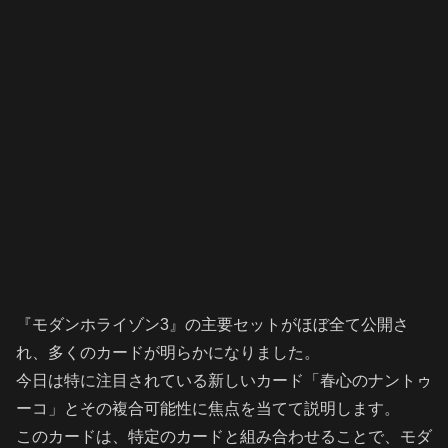
『モダンホライゾン3』の主要セットがほぼ全て公開さ
れ、多くのカードが明らかになりました。
今日は特に注目されている新しいカード「春心のナントゥ
ーコ」とその複合可能性に焦点を当てて説明します。
このカードは、特定のカードと組み合わせることで、モダ