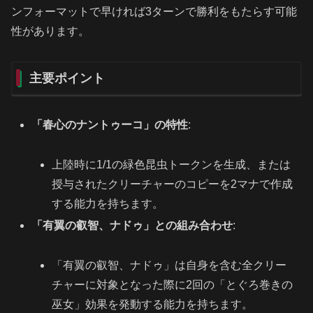
ンフォーマットで早ければ3ターンで勝利をもたらす可能
性があります。
主要ポイント
「春心のナントゥーコ」の特性
:
上陸時に1/1の緑色昆虫トークンを生成、または
授与されたクリーチャーのコピーを2マナで作成
する能力を持ちます。
「有翼の叡智、ナドゥ」との組み合わせ
:
「有翼の叡智、ナドゥ」は自身を含む全クリー
チャーに対象となった際に2回の「とぐろ巻きの
巫女」効果を発動する能力を持ちます。