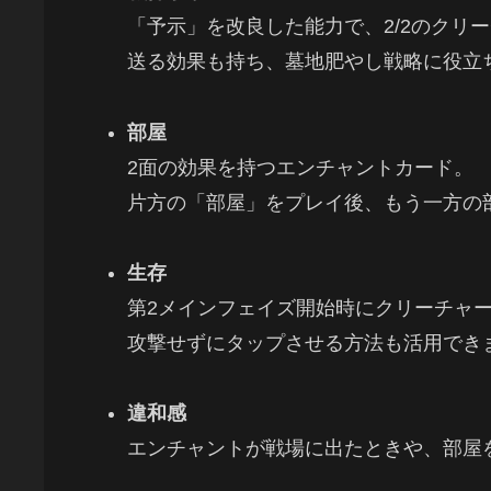
「予示」を改良した能力で、2/2のクリ
送る効果も持ち、墓地肥やし戦略に役立
部屋
2面の効果を持つエンチャントカード。
片方の「部屋」をプレイ後、もう一方の
生存
第2メインフェイズ開始時にクリーチャ
攻撃せずにタップさせる方法も活用でき
違和感
エンチャントが戦場に出たときや、部屋