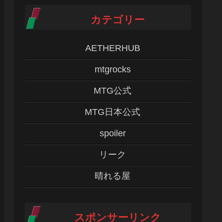
カテゴリー
AETHERHUB
mtgrocks
MTG公式
MTG日本公式
spoiler
リーク
晴れる屋
スポンサーリンク