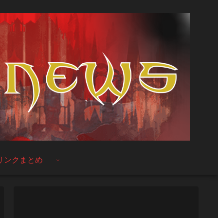
リンクまとめ