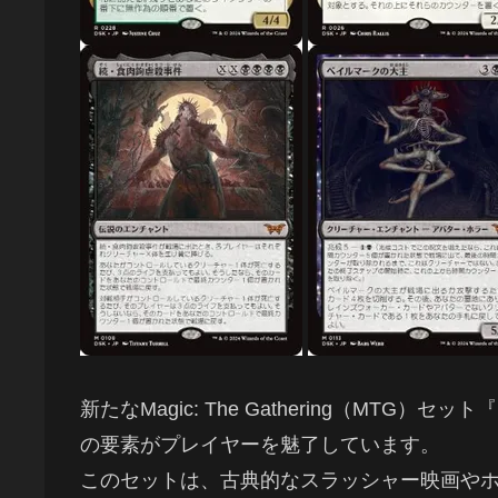
新たなMagic: The Gathering（MT
の要素がプレイヤーを魅了しています。
このセットは、古典的なスラッシャー映画や