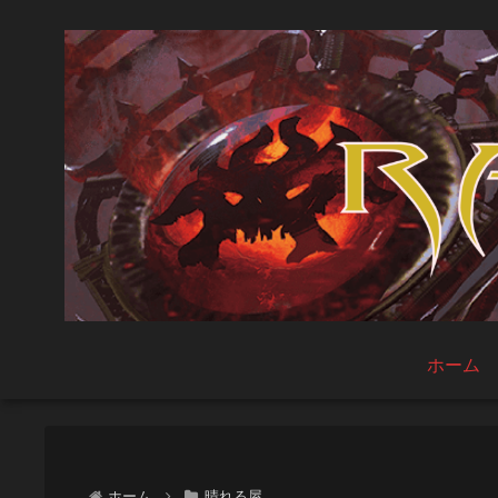
ホーム
ホーム
晴れる屋