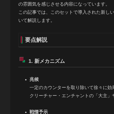
の雰囲気を感じさせる内容になっています。
この記事では、このセットで導入された新し
いて解説します。
要点解説
1. 新メカニズム
兆候
一定のカウンターを取り除いて徐々に効
クリーチャー・エンチャントの「大主」
戦慄予示