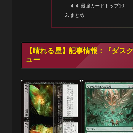
4. 最強カードトップ10
まとめ
【晴れる屋】記事情報：『ダス
ュー