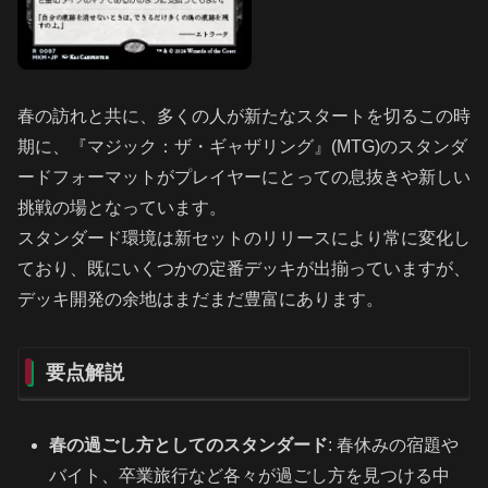
春の訪れと共に、多くの人が新たなスタートを切るこの時
期に、『マジック：ザ・ギャザリング』(MTG)のスタンダ
ードフォーマットがプレイヤーにとっての息抜きや新しい
挑戦の場となっています。
スタンダード環境は新セットのリリースにより常に変化し
ており、既にいくつかの定番デッキが出揃っていますが、
デッキ開発の余地はまだまだ豊富にあります。
要点解説
春の過ごし方としてのスタンダード
: 春休みの宿題や
バイト、卒業旅行など各々が過ごし方を見つける中