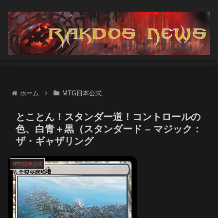
ホーム
MTG日本公式
とことん！スタンダー道！コントロールの
色、白青＋黒（スタンダード – マジック：
ザ・ギャザリング
MTG日本公式