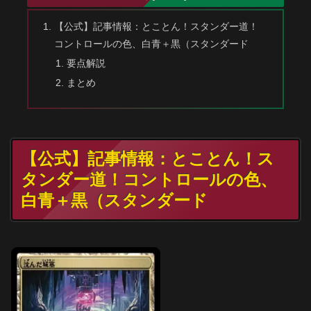
【公式】記事情報：とことん！スタンダー道！
コントロールの色、白青＋黒（スタンダード
要点解説
まとめ
【公式】記事情報：とことん！ス
タンダー道！コントロールの色、
白青＋黒（スタンダード