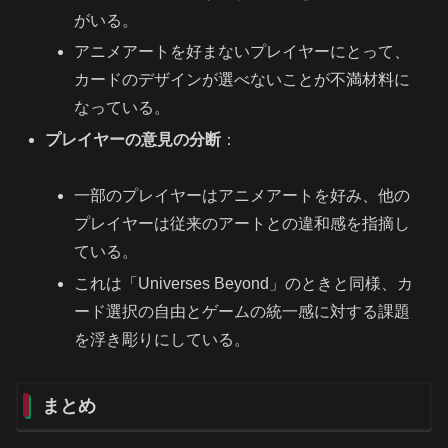
がいる。
アニメアートを好まないプレイヤーにとって、
カードのデザインが選べないことが不満材料に
なっている。
プレイヤーの意見の分断
：
一部のプレイヤーはアニメアートを好み、他の
プレイヤーは従来のアートとの違和感を指摘し
ている。
これは「Universes Beyond」のときと同様、カ
ード選択の自由とゲームの統一感に対する課題
を浮き彫りにしている。
まとめ