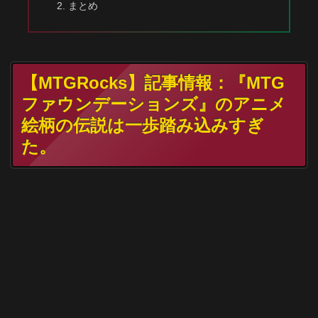
まとめ
【MTGRocks】記事情報：『MTG
ファウンデーションズ』のアニメ
絵柄の伝説は一歩踏み込みすぎ
た。