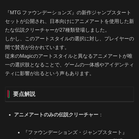
『MTG ファウンデーションズ』の新作ジャンプスタート
セットが公開され、日本向けにアニメアートを使用した新
たな伝説クリーチャーが27種類登場しました。
しかし、このアートスタイルの選択に対し、プレイヤーの
間で賛否が分かれています。
従来のMagicのアートスタイルと異なるアニメアートが唯
一の選択肢となることで、ゲームの一体感やアイデンティ
ティに影響が出るという声もあります。
要点解説
アニメアートのみの伝説クリーチャー
：
『ファウンデーションズ・ジャンプスタート』