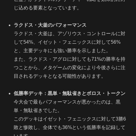
じ込める要素となっています。
ラクドス・大釜のパフォーマンス
ラクドス・大釜は、アゾリウス・コントロールに対
して54%、イゼット・フェニックスに対して56%
と、主要デッキにも強い勝率を示しました。
また、ラクドス・アグロに対しても71%の勝率を持
つことから、メタゲームの変化により今後さらに注
目されるデッキとなる可能性があります。
低勝率デッキ：黒単
・無駄省きとボロス・トークン
今大会で最もパフォーマンスが悪かったのは、黒
単・無駄省きでした。
このデッキはイゼット・フェニックスに対して3勝6
敗と惨敗し、全体でも36%という低勝率を記録して
います。