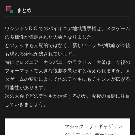
まとめ
ワシントンD.C.でのパイオニア地域選手権は、メタゲーム
の多様性が強調された大会となりました。
どのデッキも支配的ではなく、新しいデッキや戦略が今後
も現れる余地が残されています。
特にセレズニア・カンパニーやラクドス・大釜は、今後の
フォーマットで大きな役割を果たすと考えられますが、メ
タゲームの変動によって他のデッキにもチャンスが広がる
可能性があります。
次の大会でどのデッキが活躍するのか、今後の展開に注目
していきましょう。
マジック：ザ・ギャザリン
グ 『ファウンデーション