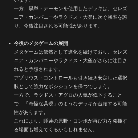
一方、黒単・デーモンを使用したデッキは、セレズ
ニア・カンパニーやラクドス・大釜に次ぐ勝率を誇
り、今後注目される可能性があります。
今後のメタゲームの展開
メタゲームは依然として進化を続けており、セレズ
ニア・カンパニーやラクドス・大釜がさらに注目さ
れると予想されます。
アゾリウス・コントロールも引き続き安定した選択
肢として強力なポジションを保つでしょう。
一方で、ラクドス・アグロの人気が低下すること
で、「奇怪な具現」のようなデッキが台頭する可能
性があります。
これにより、睡蓮の原野・コンボが再び力を発揮す
る場面も増えてくるかもしれません。