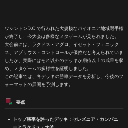
ワシントンD.C.で行われた大規模なパイオニア地域選手権
が終了し、今大会は多様なメタゲームが見られました。
大会前には、ラクドス・アグロ、イゼット・フェニック
ス、アゾリウス・コントロールが優位だと考えられていま
したが、実際にはそれ以外のデッキが期待以上の成果を収
め、メタゲームの多様性を証明しました。
この記事では、各デッキの勝率データを分析し、今後のフ
ォーマットの展開を予測します。
要点
トップ勝率を誇ったデッキ：セレズニア・カンパニ
ーとラクドス・大釜