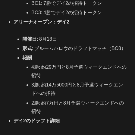
BO1: 7勝でデイ2の招待トークン
BO3: 4勝でデイ2の招待トークン
アリーナオープン：デイ2
開催日
: 8月18日
形式
: ブルームバロウのドラフトマッチ（BO3）
報酬
:
4勝: 約29万円と8月予選ウィークエンドへの
招待
3勝: 約14万5000円と8月予選ウィークエン
ドへの招待
2勝: 約7万円と8月予選ウィークエンドへの
招待
デイ2のドラフト詳細