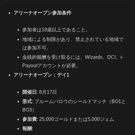
アリーナオープン参加条件
参加者は18歳以上であること。
地域による制限があり、禁止されている地域で
は参加不可。
金銭的報酬を受け取るには、Wizards、DCI、i-
Payoutアカウントが必要。
アリーナオープン：デイ1
開催日
: 8月17日
形式
: ブルームバロウのシールドマッチ（BO1と
BO3）
参加費
: 25,000ゴールドまたは5,000ジェム
報酬
: