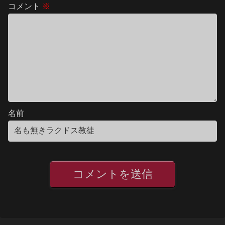
コメント
※
名前