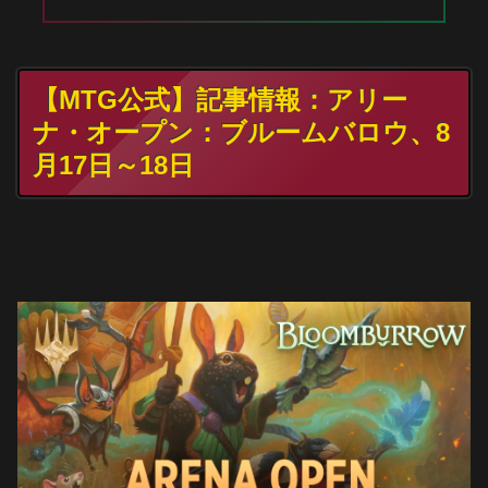
【MTG公式】記事情報：アリー
ナ・オープン：ブルームバロウ、8
月17日～18日