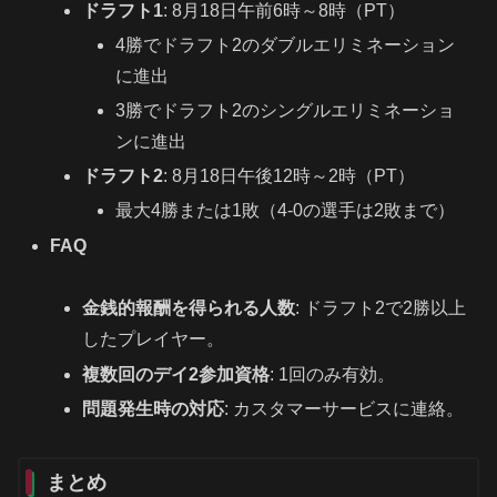
ドラフト1
: 8月18日午前6時～8時（PT）
4勝でドラフト2のダブルエリミネーション
に進出
3勝でドラフト2のシングルエリミネーショ
ンに進出
ドラフト2
: 8月18日午後12時～2時（PT）
最大4勝または1敗（4-0の選手は2敗まで）
FAQ
金銭的報酬を得られる人数
: ドラフト2で2勝以上
したプレイヤー。
複数回のデイ2参加資格
: 1回のみ有効。
問題発生時の対応
: カスタマーサービスに連絡。
まとめ