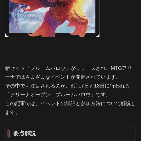
新セット『ブルームバロウ』がリリースされ、MTGアリ
ーナではさまざまなイベントが開催されています。
その中でも注目されるのが、8月17日と18日に行われる
「アリーナオープン：ブルームバロウ」です。
この記事では、イベントの詳細と参加方法について解説し
ます。
要点解説