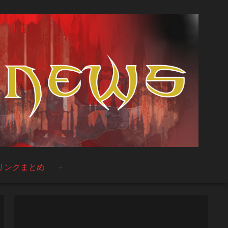
リンクまとめ