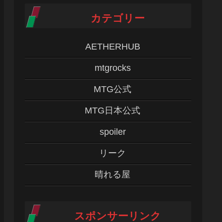
カテゴリー
AETHERHUB
mtgrocks
MTG公式
MTG日本公式
spoiler
リーク
晴れる屋
スポンサーリンク