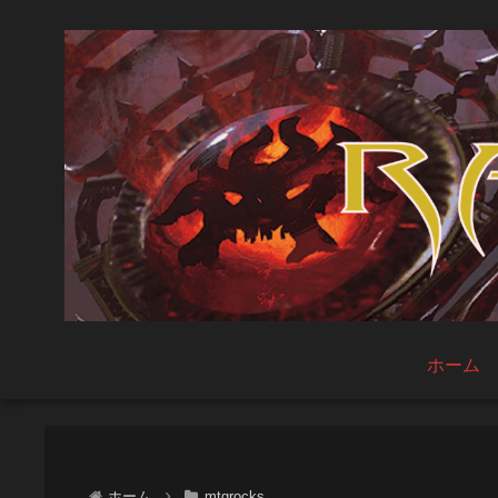
ホーム
ホーム
mtgrocks