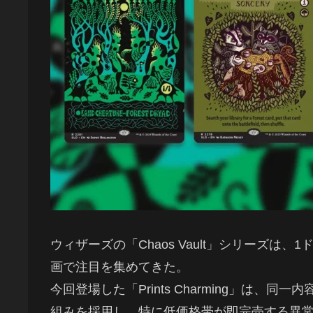
ウィザーズの「Chaos Vault」シリーズは
画で注目を集めてきた。
今回登場した「Prints Charming」は、同一
組みを採用し、特に低価格帯が即完売する異