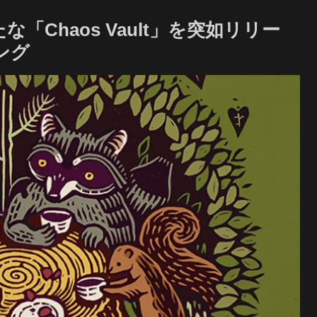
Chaos Vault」を突如リリー
ング