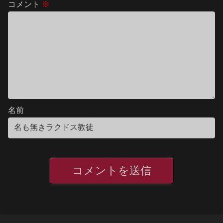
コメント
※
名前