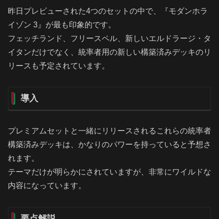
昨日プレビューされた4つのセットの中で、『モダンホラ
イゾン 3』が最も印象的です。
フェッチランド、フリースペル、新しいエルドラージ・タ
イタンだけでなく、統率者用の新しい構築済みデッキのリ
リースも予定されています。
導入
プレミアムセットと一緒にリリースされるこれらの統率者
構築済みデッキは、かなりのパワーを持っていると予想さ
れます。
テーマだけが明らかにされていますが、非常にワイルドな
内容になっています。
要点解説