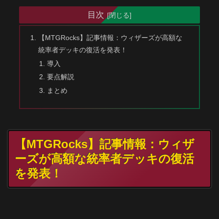
目次
【MTGRocks】記事情報：ウィザーズが高額な
統率者デッキの復活を発表！
導入
要点解説
まとめ
【MTGRocks】記事情報：ウィザ
ーズが高額な統率者デッキの復活
を発表！