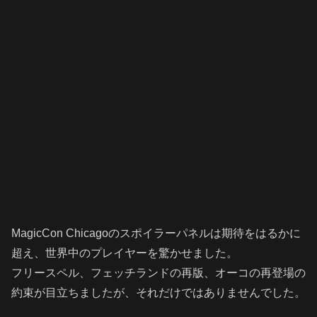
MagicCon Chicagoのスポイラーパネルは期待をはるかに
超え、世界中のプレイヤーを驚かせました。
フリースペル、フェッチランドの再版、オーコの再登場の
約束が目立ちましたが、それだけではありませんでした。