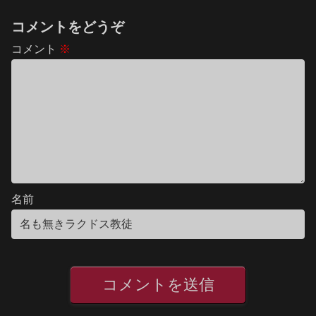
コメントをどうぞ
コメント
※
名前