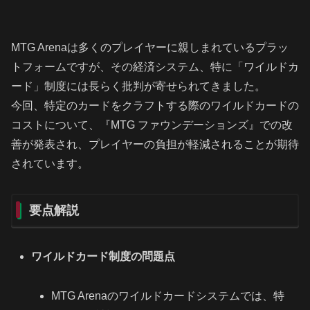
MTG Arenaは多くのプレイヤーに親しまれているプラッ
トフォームですが、その経済システム、特に「ワイルドカ
ード」制度には長らく批判が寄せられてきました。
今回、特定のカードをクラフトする際のワイルドカードの
コストについて、『MTG ファウンデーションズ』での改
善が発表され、プレイヤーの負担が軽減されることが期待
されています。
要点解説
ワイルドカード制度の問題点
MTG Arenaのワイルドカードシステムでは、特