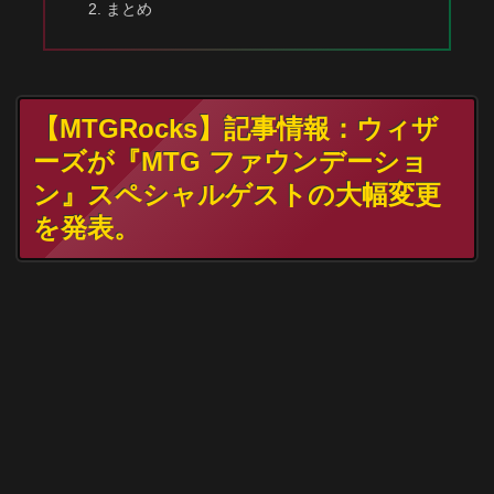
まとめ
【MTGRocks】記事情報：ウィザ
ーズが『MTG ファウンデーショ
ン』スペシャルゲストの大幅変更
を発表。