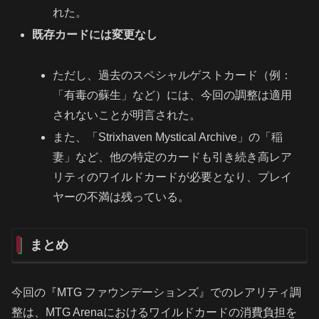
れた。
既存カードには変更なし
ただし、過去のスペシャルゲストカード（例：
「有毒の蘇生」など）には、今回の調整は適用
されないことが明言された。
また、「Strixhaven Mystical Archive」の「稲
妻」など、他の特定のカードも引き続き高レア
リティのワイルドカードが必要となり、プレイ
ヤーの不満は残っている。
まとめ
今回の『MTG ファウンデーションズ』でのレアリティ調
整は、MTG Arenaにおけるワイルドカードの消費負担を