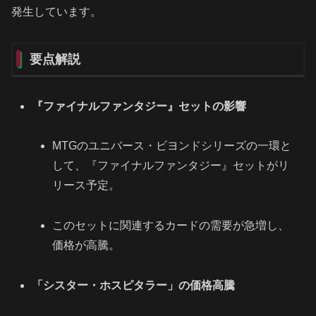
発生しています。
要点解説
『ファイナルファンタジー』セットの影響
MTGのユニバース・ビヨンドシリーズの一環と
して、『ファイナルファンタジー』セットがリ
リース予定。
このセットに関連するカードの需要が急増し、
価格が高騰。
「シスター・ホスピタラー」の価格高騰