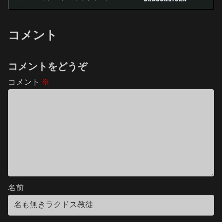
コメント
コメントをどうぞ
コメント
※
名前