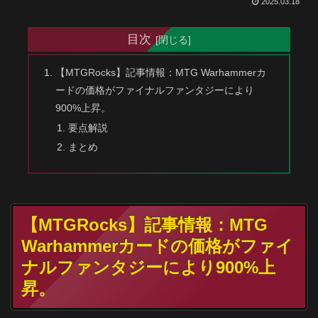
2025.03.18
目次
【MTGRocks】記事情報：MTG Warhammerカ
ードの価格がファイナルファンタジーにより
900%上昇。
要点解説
まとめ
【MTGRocks】記事情報：MTG
Warhammerカードの価格がファイ
ナルファンタジーにより900%上
昇。