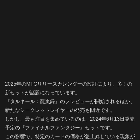
2025年のMTGリリースカレンダーの改訂により、多くの
新セットが話題になっています。
『タルキール：龍嵐録』のプレビューが開始されるほか、
新たなシークレットレイヤーの発売も間近です。
しかし、最も注目を集めているのは、2024年6月13日発売
予定の『ファイナルファンタジー』セットです。
この影響で、特定のカードの価格が急上昇している現象が