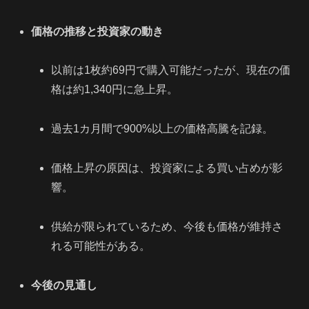
価格の推移と投資家の動き
以前は1枚約69円で購入可能だったが、現在の価
格は約1,340円に急上昇。
過去1カ月間で900%以上の価格高騰を記録。
価格上昇の原因は、投資家による買い占めが影
響。
供給が限られているため、今後も価格が維持さ
れる可能性がある。
今後の見通し