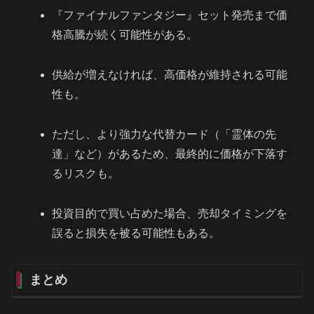
『ファイナルファンタジー』セット発売まで価
格高騰が続く可能性がある。
供給が増えなければ、高価格が維持される可能
性も。
ただし、より強力な代替カード（「霊体の先
達」など）があるため、最終的に価格が下落す
るリスクも。
投資目的で買い占めた場合、売却タイミングを
誤ると損失を被る可能性もある。
まとめ