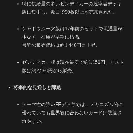
特に供給量の多いゼンディカーの統率者デッキ
版に集中し、数日で90枚以上が売却された。
シャドウムーア版は17年前のセットで流通量が
少なく、在庫が早期に枯渇。
最近の販売価格は約1,440円に上昇。
ゼンディカー版は現在最安で約1,150円、リスト
版は約2,590円から販売。
将来的な見通しと課題
テーマ性の強いFFデッキでは、メカニズム的に
優れていても世界観に合わないカードは敬遠さ
れやすい。