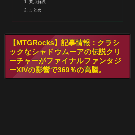
要点解説
まとめ
【MTGRocks】記事情報：クラシ
ックなシャドウムーアの伝説クリ
ーチャーがファイナルファンタジ
ーXIVの影響で369％の高騰。