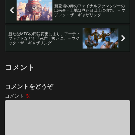
新登場の赤のファイナルファンタジーの
出来事・土地は見た目以上に強力。 – マ
ジック：ザ・ギャザリング
新たなMTGの用語変更により、アーティ
ファクトなども「死亡」扱いに。 – マジ
ック：ザ・ギャザリング
コメント
コメントをどうぞ
コメント
※