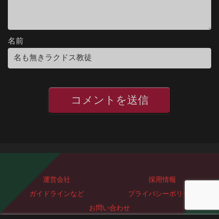
名前
運営会社
採用情報
ガイドラインなど
プライバシーポリシー
お問い合わせ