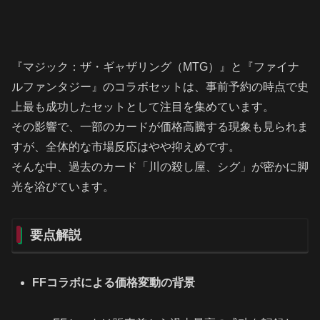
『マジック：ザ・ギャザリング（MTG）』と『ファイナ
ルファンタジー』のコラボセットは、事前予約の時点で史
上最も成功したセットとして注目を集めています。
その影響で、一部のカードが価格高騰する現象も見られま
すが、全体的な市場反応はやや抑えめです。
そんな中、過去のカード「川の殺し屋、シグ」が密かに脚
光を浴びています。
要点解説
FFコラボによる価格変動の背景