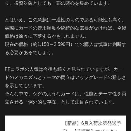
り、投資対象としても一部の関心を集めています。
とはいえ、この急騰は一過性のものである可能性も高く、
実際にカードの使用頻度や継続的な需要がなければ、今後
価格は徐々に下落するかもしれません。
現在の価格（約1,150～2,590円）での購入は慎重に判断す
る必要があるでしょう。
FFコラボの人気は今後も続くと見られていますが、カー
ドのメカニズムとテーマの両立はアップグレードの難しさ
を示してもいます。
そんな中で、シグのようなカードは、性能とテーマ性を両
立させる「例外的な存在」として注目されています。
【新品】6月入荷次第発送予