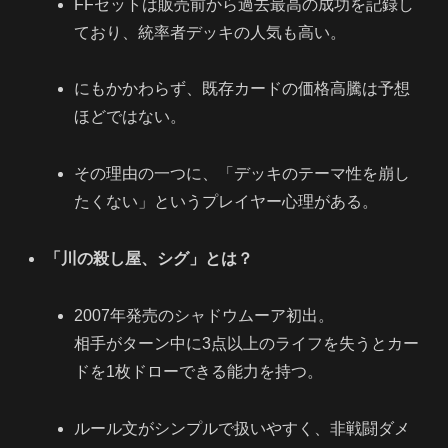
FFセットは販売前から過去最高の成功を記録し
ており、統率者デッキの人気も高い。
にもかかわらず、既存カードの価格高騰は予想
ほどではない。
その理由の一つに、「デッキのテーマ性を崩し
たくない」というプレイヤー心理がある。
「川の殺し屋、シグ」とは？
2007年発売のシャドウムーア初出。
相手がターン中に3点以上のライフを失うとカー
ドを1枚ドローできる能力を持つ。
ルール文がシンプルで扱いやすく、非戦闘ダメ