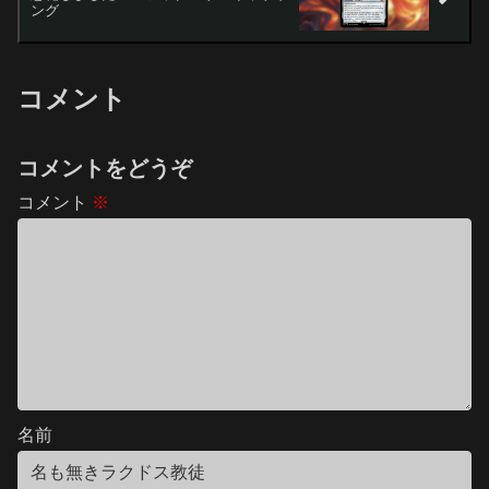
ング
コメント
コメントをどうぞ
コメント
※
名前