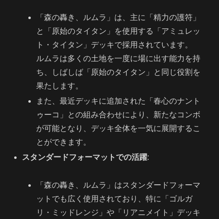
「森の轟き、ルムラ」は、主に「精力の護符」
と「原始のタイタン」を使用する「アミュレッ
ト・タイタン」デッキで採用されています。
ルムラは多くの土地を一度に場に出す能力を持
ち、しばしば「原始のタイタン」と同じ役割を
果たします。
また、最近デッキに追加された「春心のナント
ゥーコ」との組み合わせにより、新たなコンボ
が可能となり、デッキ全体を一気に展開するこ
とができます。
スタンダードフォーマットでの活躍
:
「森の轟き、ルムラ」はスタンダードフォーマ
ットでも広く使用されており、特に「ゴルガ
リ・ミッドレンジ」や「リアニメイト」デッキ