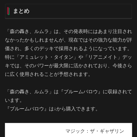
まとめ
「森の轟き、ルムラ」は、その発表時にはあまり注目され
なかったかもしれませんが、現在ではその強力な能力が評
価され、多くのデッキで採用されるようになっています。
特に「アミュレット・タイタン」や「リアニメイト」デッ
キでは、そのパワーが最大限に活かされており、今後さら
に広く使用されることが予想されます。
「森の轟き、ルムラ」は『ブルームバロウ』に収録されて
います。
『ブルームバロウ』は↓から購入できます。
マジック：ザ・ギャザリン