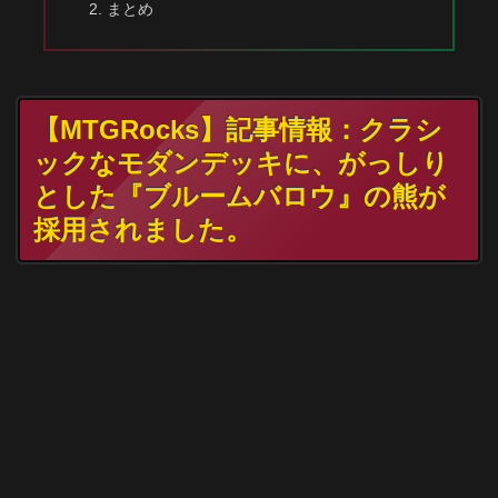
まとめ
【MTGRocks】記事情報：クラシ
ックなモダンデッキに、がっしり
とした『ブルームバロウ』の熊が
採用されました。