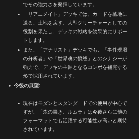
でその強力さを発揮しています。
「リアニメイト」デッキでは、カードを墓地に
送る、土地を戻す、大型クリーチャーとしての
役割を果たし、デッキの戦略を効果的にサポー
トします。
また、「アナリスト」デッキでも、「事件現場
の分析者」や「世界魂の憤怒」とのシナジーが
強力で、デッキの主軸となるコンボを補完する
形で採用されています。
今後の展望
:
現在はモダンとスタンダードでの使用が中心で
すが、「森の轟き、ルムラ」は今後さらに他の
フォーマットでも活躍する可能性が高いと期待
されています。