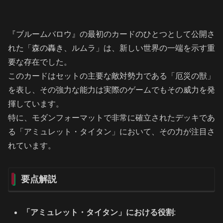
『ブルームバロウ』の最初のカードのひとつとして公開さ
れた「森の轟き、ルムラ」は、新しい世界の一端を示す重
要な存在でした。
このカードはセットの主要な敵対勢力である「厄災の獣」
を表し、その強力な能力は実際のゲームでもその威力を発
揮しています。
特に、モダンフォーマットで非常に確立されたデッキであ
る「アミュレット・タイタン」において、その力が注目さ
れています。
要点解説
「アミュレット・タイタン」における役割
: