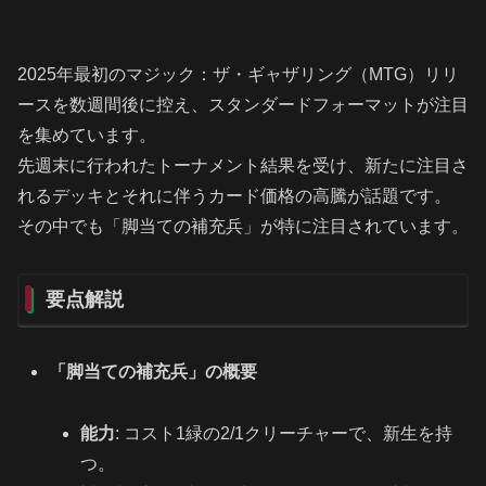
2025年最初のマジック：ザ・ギャザリング（MTG）リリ
ースを数週間後に控え、スタンダードフォーマットが注目
を集めています。
先週末に行われたトーナメント結果を受け、新たに注目さ
れるデッキとそれに伴うカード価格の高騰が話題です。
その中でも「脚当ての補充兵」が特に注目されています。
要点解説
「脚当ての補充兵」の概要
能力
: コスト1緑の2/1クリーチャーで、新生を持
つ。