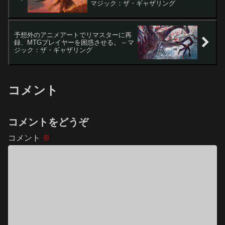
マジック：ザ・ギャザリング
予想外のアニメアートでリマスターに再
録、MTGプレイヤーを困惑させる。 – マ
ジック：ザ・ギャザリング
コメント
コメントをどうぞ
コメント
※