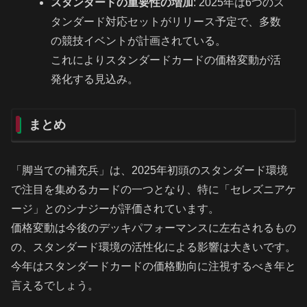
スタンダードの重要性の増加
: 2025年は6つのス
タンダード対応セットがリリース予定で、多数
の競技イベントが計画されている。
これによりスタンダードカードの価格変動が活
発化する見込み。
まとめ
「脚当ての補充兵」は、2025年初頭のスタンダード環境
で注目を集めるカードの一つとなり、特に「セレズニアケ
ージ」とのシナジーが評価されています。
価格変動は今後のデッキパフォーマンスに左右されるもの
の、スタンダード環境の活性化による影響は大きいです。
今年はスタンダードカードの価格動向に注視するべき年と
言えるでしょう。