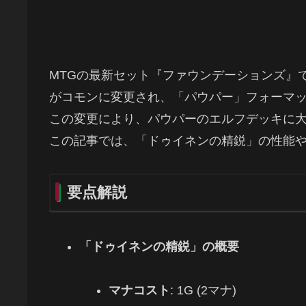
MTGの最新セット『ファウンデーションズ』
がコモンに変更され、「パウパー」フォーマ
この変更により、パウパーのエルフデッキに
この記事では、「ドゥイネンの精鋭」の性能
要点解説
「ドゥイネンの精鋭」の概要
マナコスト
: 1G (2マナ)