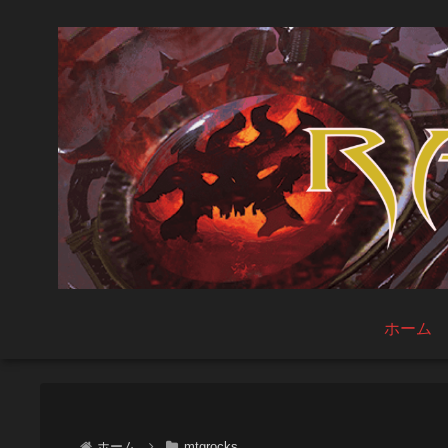
ホーム
ホーム
mtgrocks