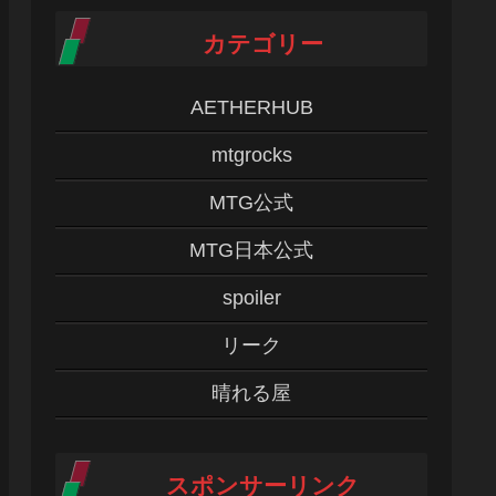
カテゴリー
AETHERHUB
mtgrocks
MTG公式
MTG日本公式
spoiler
リーク
晴れる屋
スポンサーリンク