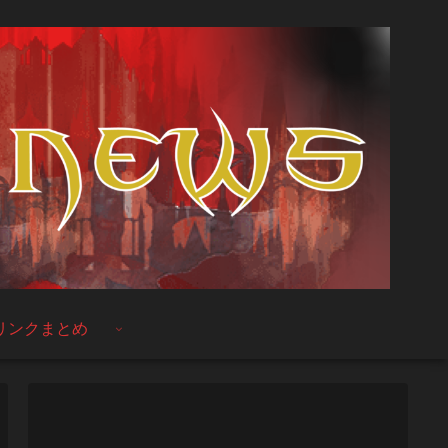
リンクまとめ