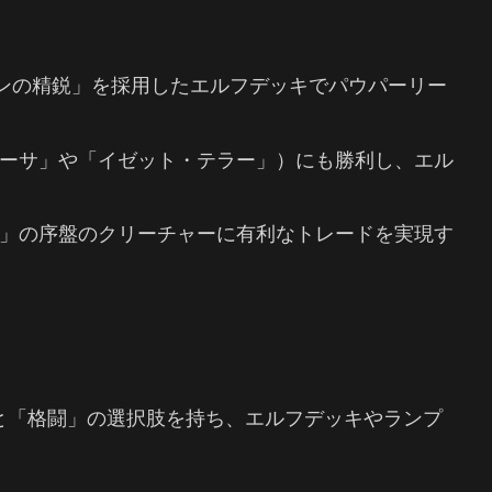
ネンの精鋭」を採用したエルフデッキでパウパーリー
ーサ」や「イゼット・テラー」）にも勝利し、エル
」の序盤のクリーチャーに有利なトレードを実現す
と「格闘」の選択肢を持ち、エルフデッキやランプ