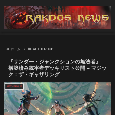
ホーム
AETHERHUB
『サンダー・ジャンクションの無法者』
構築済み統率者デッキリスト公開 – マジッ
ク：ザ・ギャザリング
AETHERHUB