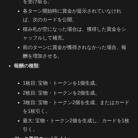
を受け取る。
各ターン開始時に賞金が提示されていなけれ
ば、次のカードを公開。
積み札が空になった場合は、獲得した賞金をシ
ャッフルして補充。
前のターンに賞金が獲得されなかった場合、報
酬を増加させる。
報酬の種類
:
1枚目: 宝物・トークンを1個生成。
2枚目: 宝物・トークンを2個生成。
3枚目: 宝物・トークン2個を生成、またはカード
を1枚引く。
最大: 宝物・トークン2個を生成し、カードを1枚
引く。