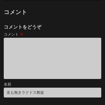
コメント
コメントをどうぞ
コメント
※
名前