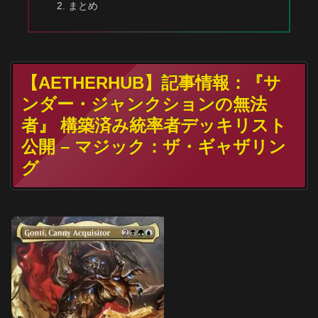
まとめ
【AETHERHUB】記事情報：『サ
ンダー・ジャンクションの無法
者』 構築済み統率者デッキリスト
公開 – マジック：ザ・ギャザリン
グ