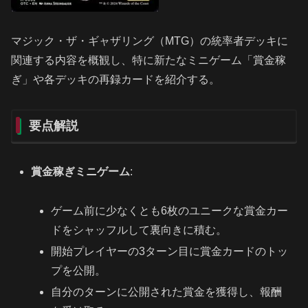
マジック・ザ・ギャザリング（MTG）の統率者デッキに
関連する内容を概観し、特に新たなミニゲーム「賞金稼
ぎ」や各デッキの再録カードを紹介する。
要点解説
賞金稼ぎミニゲーム
:
ゲーム前に少なくとも6枚のユニークな賞金カー
ドをシャッフルして裏向きに積む。
開始プレイヤーの3ターン目に賞金カードのトッ
プを公開。
自分のターンに公開された賞金を獲得し、報酬