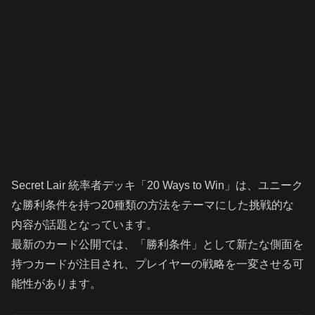
Secret Lair 統率者デッキ「20 Ways to Win」は、ユニーク
な勝利条件を持つ20種類の方法をテーマにした挑戦的な
内容が話題となっています。
最新のカード公開では、「勝利条件」として新たな側面を
持つカードが注目され、プレイヤーの戦略を一変させる可
能性があります。