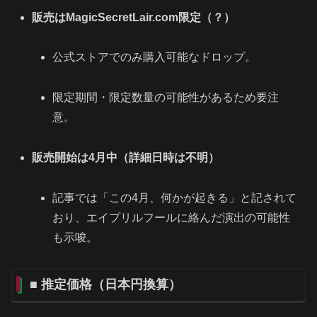
販売はMagicSecretLair.com限定（？）
公式ストアでのみ購入可能なドロップ。
限定期間・限定数量の可能性があるため要注
意。
販売開始は4月中（詳細日時は不明）
記事では「この4月、何かが起きる」と記されて
おり、エイプリルフールに絡んだ演出の可能性
も示唆。
■ 推定価格（日本円換算）