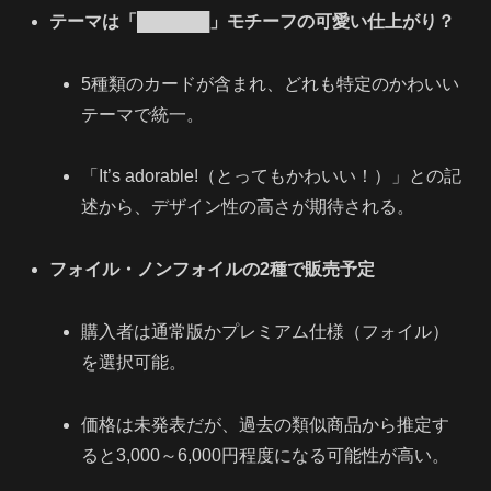
テーマは「██████」モチーフの可愛い仕上がり？
5種類のカードが含まれ、どれも特定のかわいい
テーマで統一。
「It’s adorable!（とってもかわいい！）」との記
述から、デザイン性の高さが期待される。
フォイル・ノンフォイルの2種で販売予定
購入者は通常版かプレミアム仕様（フォイル）
を選択可能。
価格は未発表だが、過去の類似商品から推定す
ると3,000～6,000円程度になる可能性が高い。