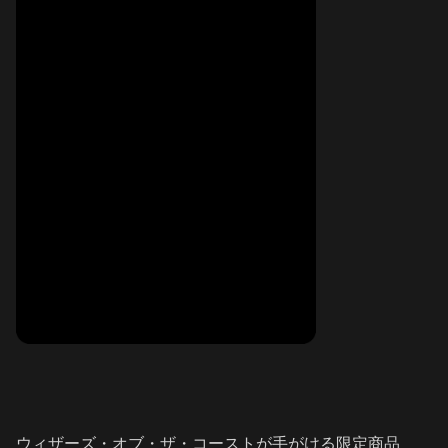
ウィザーズ・オブ・ザ・コーストが手がける限定商品