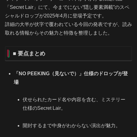
「Secret Lair」にて、今までにない“隠し要素満載”のスペ
シャルドロップが2025年4月に登場予定です。
詳細の大半が伏字で覆われている今回の発表ですが、読み
取れる情報からその魅力と特徴を整理しました。
■ 要点まとめ
「NO PEEKING（見ないで）」仕様のドロップが登
場
伏せられたカード名や内容を含む、ミステリー
仕様のSecret Lair。
開封するまで中身がわからない演出が魅力。