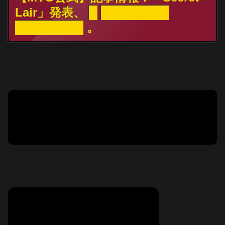
Lair」発表、 █ ████████
████████ 。