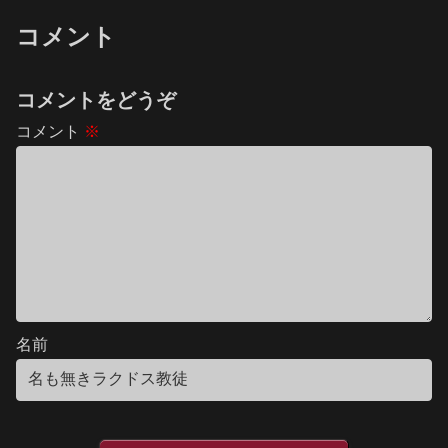
コメント
コメントをどうぞ
コメント
※
名前