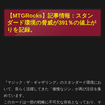
【MTGRocks】記事情報：スタン
ダード環境の脅威が391％の値上が
りを記録。
『マジック：ザ・ギャザリング』のスタンダード環境にお
いて、長らく活躍してきた「傲慢なジン」が再び注目を集
めています。
このカードは一部の戦略に不可欠な存在となっており、そ