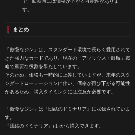
で、回転時には価格が下がる可能性がありま
す。
まとめ
「傲慢なジン」は、スタンダード環境で長らく愛用されて
きた強力なカードであり、現在の「アゾリウス・眼魔」戦
略で重要な役割を果たしています。
そのため、価格も一時的に上昇していますが、来年のスタ
ンダードローテーションに伴い、価格が再び下がる可能性
があるため、購入タイミングには注意が必要です。
「傲慢なジン」は『団結のドミナリア』に収録されていま
す。
『団結のドミナリア』は↓から購入できます。