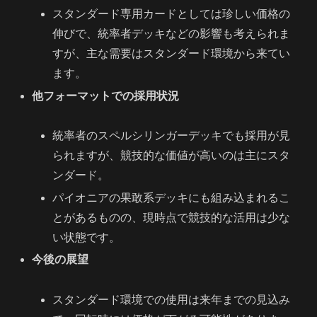
スタンダード専用カードとしては珍しい価格の
伸びで、統率者デッキなどの影響も考えられま
すが、主な需要はスタンダード環境から来てい
ます。
他フォーマットでの採用状況
統率者のスペルシリンガーデッキでも採用が見
られますが、競技的な価値が高いのは主にスタ
ンダード。
パイオニアの果敢系デッキにも組み込まれるこ
とがあるものの、現時点で競技的な活用は少な
い状態です。
今後の展望
スタンダード環境での使用は来年までの見込み