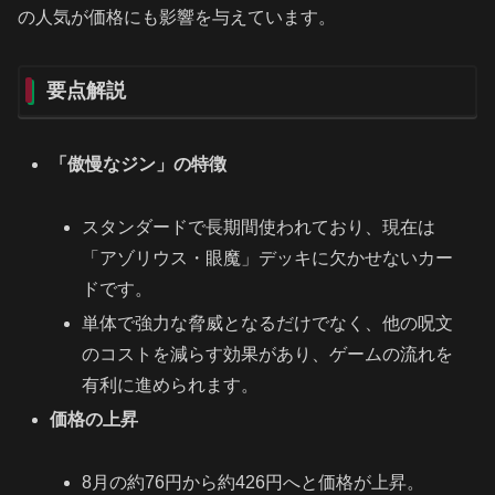
の人気が価格にも影響を与えています。
要点解説
「傲慢なジン」の特徴
スタンダードで長期間使われており、現在は
「アゾリウス・眼魔」デッキに欠かせないカー
ドです。
単体で強力な脅威となるだけでなく、他の呪文
のコストを減らす効果があり、ゲームの流れを
有利に進められます。
価格の上昇
8月の約76円から約426円へと価格が上昇。