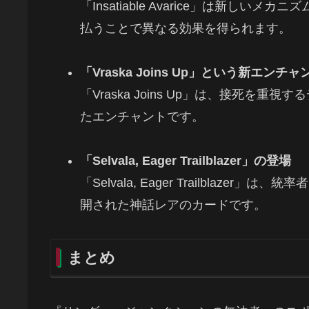
「Insatiable Avarice」は新し
払うことで異なる効果を得られます。
「Vraska Joins Up」という新エンチ
「Vraska Joins Up」は、接死
たエンチャントです。
「Selvala, Eager Trailblazer」の登場
「Selvala, Eager Trailbla
開された神話レアのカードです。
まとめ