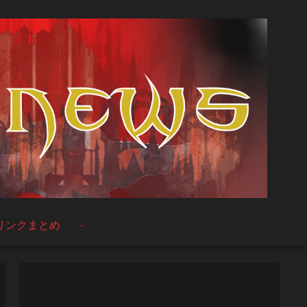
リンクまとめ