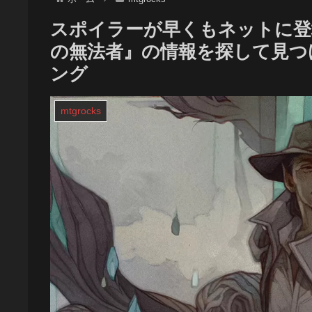
スポイラーが早くもネットに登
の無法者』の情報を探して見つけ
ング
mtgrocks