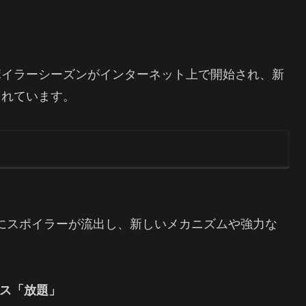
ポイラーシーズンがインターネット上で開始され、新
されています。
にスポイラーが流出し、新しいメカニズムや強力な
ニクス「放題」