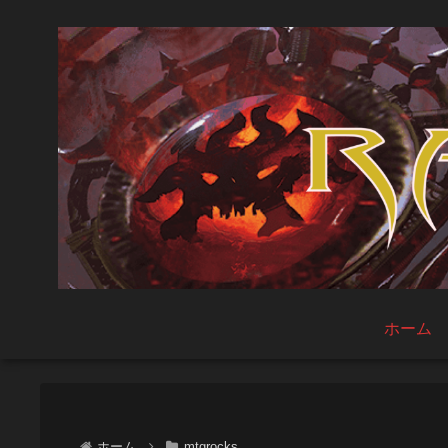
ホーム
ホーム
mtgrocks