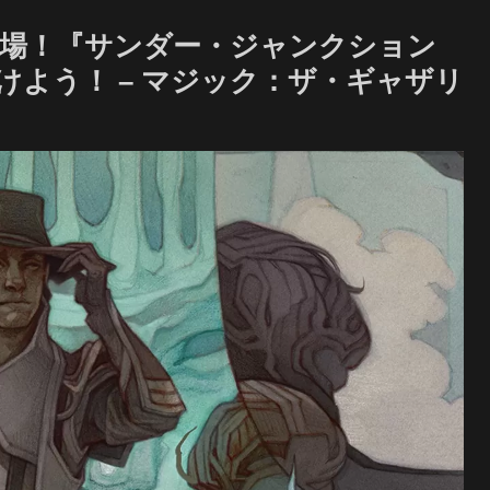
場！『サンダー・ジャンクション
よう！ – マジック：ザ・ギャザリ