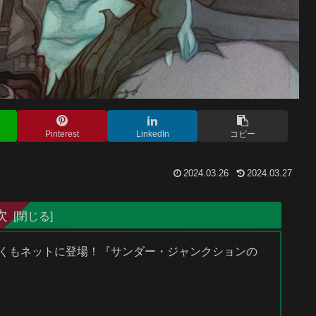
Pinterest
LinkedIn
コピー
2024.03.26
2024.03.27
次
が早くもネットに登場！『サンダー・ジャンクションの