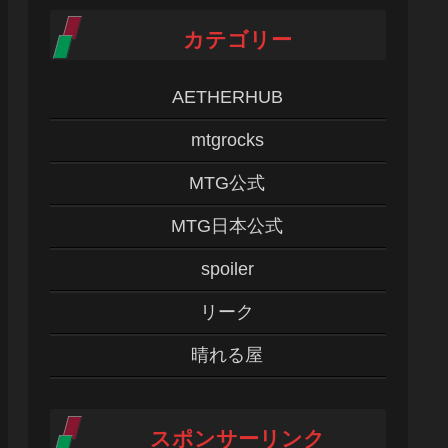
カテゴリー
AETHERHUB
mtgrocks
MTG公式
MTG日本公式
spoiler
リーク
晴れる屋
スポンサーリンク