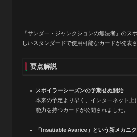
『サンダー・ジャンクションの無法者』のス
しいスタンダードで使用可能なカードが発表
要点解説
スポイラーシーズンの予期せぬ開始
本来の予定より早く、インターネット上
能力を持つカードが公開されました。
「Insatiable Avarice」という新メカ