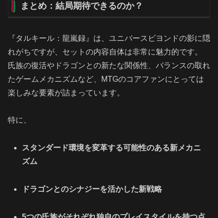
まとめ：結局期待できるのか？
『タルキール：龍嵐録』は、ユニバースビヨンドの影に隠
れがちですが、セットの内容自体は非常に魅力的です。
氏族の復活やドラゴンとの新たな関係性、バランスの取れ
たゲームメカニズムなど、MTGのコアファンにとっては
楽しみな要素が詰まっています。
特に、
スタンダード環境を変革する可能性のある新メカニ
ズム
ドラゴンとのシナジーを活かした新戦略
5つの氏族がそれぞれ独自のプレイスタイルを持つ点