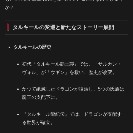
か？
タルキールの変遷と新たなストーリー展開
タルキールの歴史
初代『タルキール覇王譚』では、「サルカン・
ヴォル」が「ウギン」を救い、歴史が改変。
かつて絶滅したドラゴンが復活し、5つの氏族は
龍王の支配下に。
『タルキール龍紀伝』では、ドラゴンが支配す
る世界が確立。