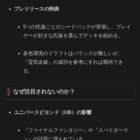
プレリリースの特典
5つの氏族ごとのシードパックが登場し、プレイ
ヤーが好きな氏族を選んでデッキを組める。
多色環境のドラフトはバランスが難しいが、
『霊気走破』の成功を参考にすれば期待でき
る。
なぜ注目されないのか？
ユニバースビヨンド（UB）の影響
『ファイナルファンタジー』や『スパイダーマ
ン』の話題に埋もれている。