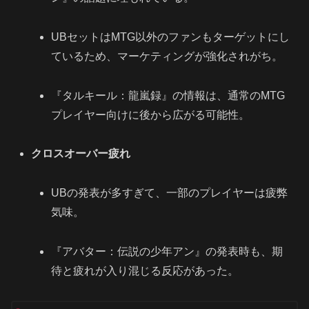
UBセットはMTG以外のファンもターゲットにし
ているため、マーケティングが強化されがち。
『タルキール：龍嵐録』の情報は、通常のMTG
プレイヤー向けに後から広がる可能性。
クロスオーバー疲れ
UBの発表が多すぎて、一部のプレイヤーは疲弊
気味。
『アバター：伝説の少年アン』の発表時も、期
待と疲れが入り混じる反応があった。