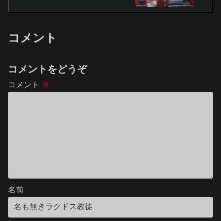
コメント
コメントをどうぞ
コメント
※
名前