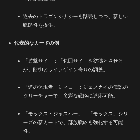
過去のドラゴンシナジーを踏襲しつつ、新しい
戦略性を提供。
代表的なカードの例
「遊撃サイ」：「包囲サイ」を彷彿とさせる
が、防御とライフゲイン寄りの調整。
「道の体現者、シィコ」：ジェスカイの伝説の
クリーチャーで、多彩な戦略に適応可能。
「モックス・ジャスパー」：「モックス」シリ
ーズの新カードで、部族戦略を強化する可能
性。