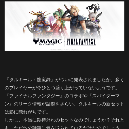
『タルキール：龍嵐録』がついに発表されましたが、多く
のプレイヤーが今ひとつ盛り上がっていないようです。
『ファイナルファンタジー』のコラボや『スパイダーマ
ン』のリーク情報が話題をさらい、タルキールの新セット
は影に隠れがちです。
しかし、本当に期待外れのセットなのでしょうか？それと
も、ただ他の話題に気を取られているだけなのでしょう