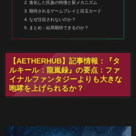
進化した氏族の特徴と新メカニズム
期待されるゲームプレイと目玉カード
なぜ注目されないのか？
まとめ：結局期待できるのか？
【AETHERHUB】記事情報：『タ
ルキール：龍嵐録』の要点：ファ
イナルファンタジーよりも大きな
咆哮を上げられるか？