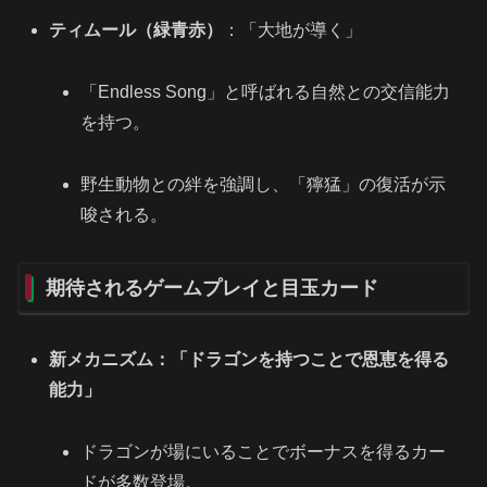
ティムール（緑青赤）
：「大地が導く」
「Endless Song」と呼ばれる自然との交信能力
を持つ。
野生動物との絆を強調し、「獰猛」の復活が示
唆される。
期待されるゲームプレイと目玉カード
新メカニズム：「ドラゴンを持つことで恩恵を得る
能力」
ドラゴンが場にいることでボーナスを得るカー
ドが多数登場。