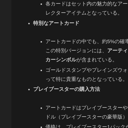
各カードはセット内の魅力的なアー
レクターアイテムとなっている。
特別なアートカード
アートカードの中でも、約5%の確
この特別バージョンには、
アーティ
カーシンボル
が含まれている。
ゴールドスタンプやプレインズウォ
って特に貴重なものとなっている。
プレイブースターの購入方法
アートカードはプレイブースターや
ドル（プレイブースターの豪華版）
価格は、プレイブースター1パックが