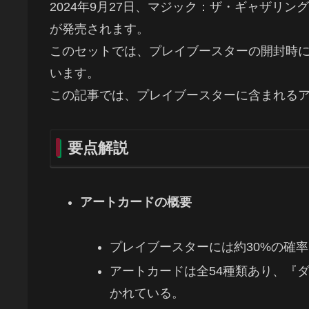
2024年9月27日、マジック：ザ・ギャザリ
が発売されます。
このセットでは、プレイブースターの開封時
います。
この記事では、プレイブースターに含まれる
要点解説
アートカードの概要
プレイブースターには約30%の確
アートカードは全54種類あり、『
かれている。