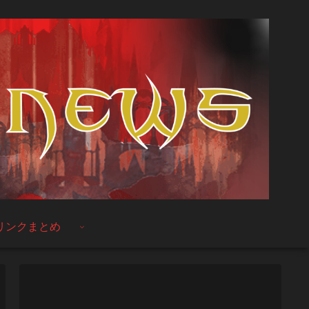
リンクまとめ