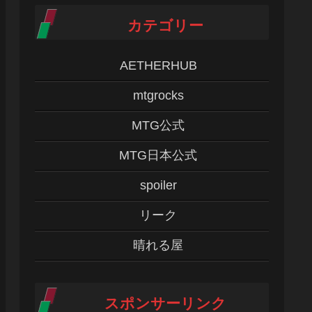
カテゴリー
AETHERHUB
mtgrocks
MTG公式
MTG日本公式
spoiler
リーク
晴れる屋
スポンサーリンク