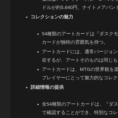
ドルが約5,640円、ナイトメアバン
コレクションの魅力
54種類のアートカードは『ダスク
カードが独特の雰囲気を持つ。
アートカードには、通常バージョン
在するが、アートそのものは同じも
アートカードは、MTGの世界観を
プレイヤーにとって魅力的なコレク
詳細情報の提供
全54種類のアートカードは、『ダ
で確認することができ、特別なコレ