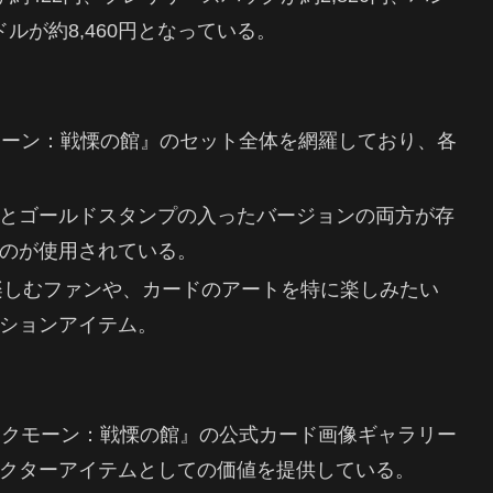
ドルが約8,460円となっている。
モーン：戦慄の館』のセット全体を網羅しており、各
とゴールドスタンプの入ったバージョンの両方が存
のが使用されている。
楽しむファンや、カードのアートを特に楽しみたい
ションアイテム。
スクモーン：戦慄の館』の公式カード画像ギャラリー
クターアイテムとしての価値を提供している。