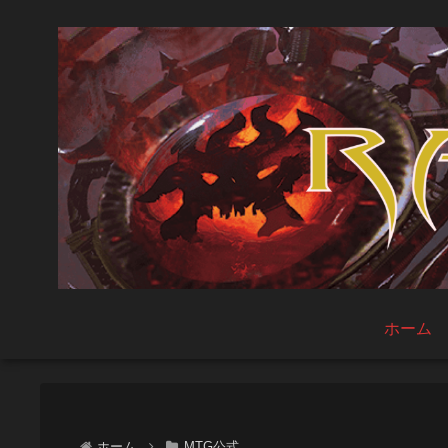
ホーム
ホーム
MTG公式