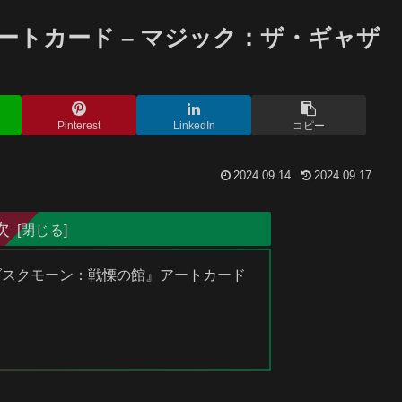
トカード – マジック：ザ・ギャザ
Pinterest
LinkedIn
コピー
2024.09.14
2024.09.17
次
ダスクモーン：戦慄の館』アートカード