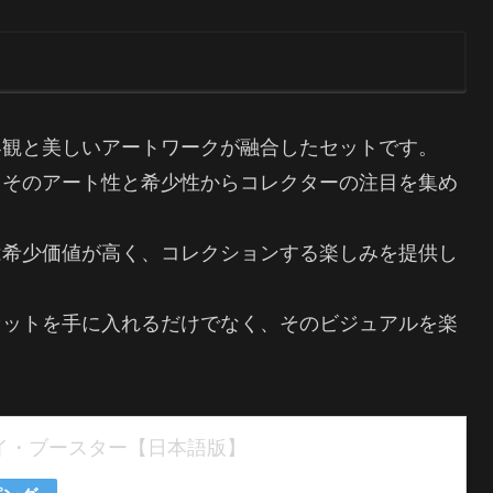
界観と美しいアートワークが融合したセットです。
、そのアート性と希少性からコレクターの注目を集め
は希少価値が高く、コレクションする楽しみを提供し
セットを手に入れるだけでなく、そのビジュアルを楽
レイ・ブースター【日本語版】