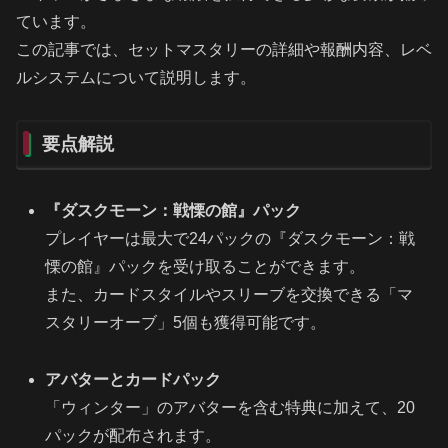
ています。
この記事では、セットマスタリーの詳細や報酬内容、レベ
ルシステムについて説明します。
要点解説
『ダスクモーン：戦慄の館』パック
プレイヤーは最大で24パックの『ダスクモーン：戦
慄の館』パックを受け取ることができます。
また、カードスタイルやスリーブを交換できる「マ
スタリーオーブ」5個も獲得可能です。
アバターとカードパック
「ウィンター」のアバターを含む特典に加えて、20
パックが配布されます。