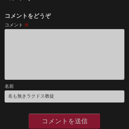
コメントをどうぞ
コメント
※
名前