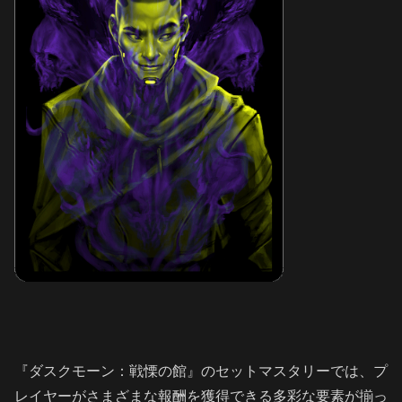
『ダスクモーン：戦慄の館』のセットマスタリーでは、プ
レイヤーがさまざまな報酬を獲得できる多彩な要素が揃っ