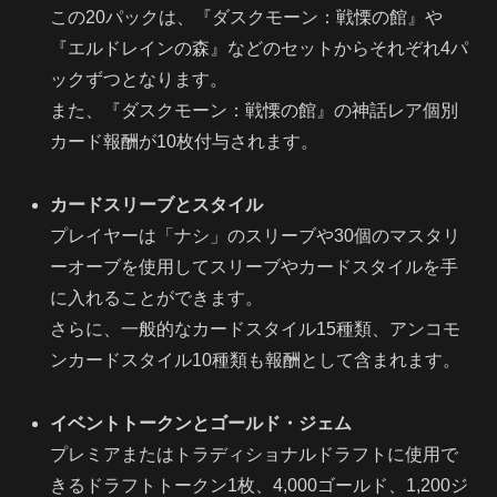
この20パックは、『ダスクモーン：戦慄の館』や
『エルドレインの森』などのセットからそれぞれ4パ
ックずつとなります。
また、『ダスクモーン：戦慄の館』の神話レア個別
カード報酬が10枚付与されます。
カードスリーブとスタイル
プレイヤーは「ナシ」のスリーブや30個のマスタリ
ーオーブを使用してスリーブやカードスタイルを手
に入れることができます。
さらに、一般的なカードスタイル15種類、アンコモ
ンカードスタイル10種類も報酬として含まれます。
イベントトークンとゴールド・ジェム
プレミアまたはトラディショナルドラフトに使用で
きるドラフトトークン1枚、4,000ゴールド、1,200ジ