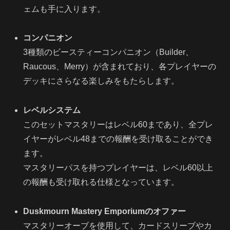
ェムも手に入ります。
コンパニオン
3種類のビースティーコンパニオン（Builder、
Raucous、Merry）が含まれており、各プレイヤーの
デッキにさらなる楽しみをもたらします。
レベルシステム
このセットマスタリーはレベル60まであり、全プレ
イヤーがレベル48までの報酬を受け取ることができ
ます。
マスタリーパスを持つプレイヤーは、レベル60以上
の報酬も受け取れる仕様となっています。
Duskmourn Mastery Emporiumのオファー
マスタリーオーブを使用して、カードスリーブやカ