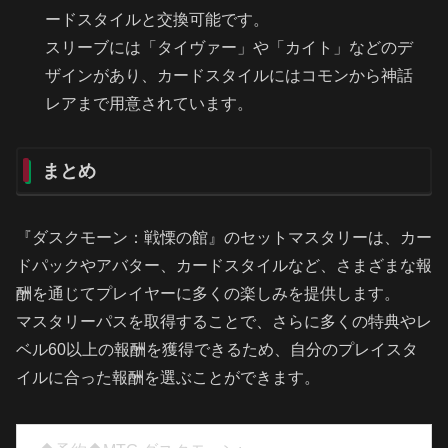
ードスタイルと交換可能です。
スリーブには「タイヴァー」や「カイト」などのデ
ザインがあり、カードスタイルにはコモンから神話
レアまで用意されています。
まとめ
『ダスクモーン：戦慄の館』のセットマスタリーは、カー
ドパックやアバター、カードスタイルなど、さまざまな報
酬を通じてプレイヤーに多くの楽しみを提供します。
マスタリーパスを取得することで、さらに多くの特典やレ
ベル60以上の報酬を獲得できるため、自分のプレイスタ
イルに合った報酬を選ぶことができます。