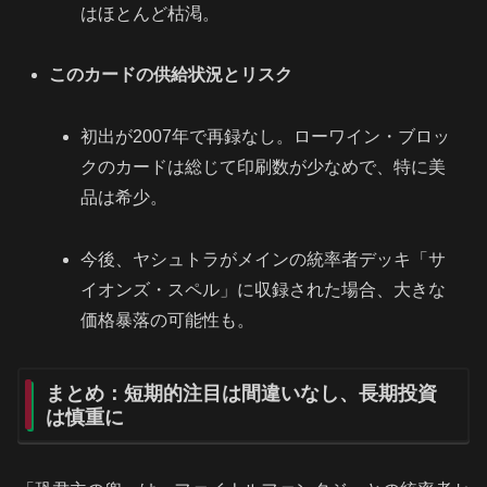
はほとんど枯渇。
このカードの供給状況とリスク
初出が2007年で再録なし。ローワイン・ブロッ
クのカードは総じて印刷数が少なめで、特に美
品は希少。
今後、ヤシュトラがメインの統率者デッキ「サ
イオンズ・スペル」に収録された場合、大きな
価格暴落の可能性も。
まとめ：短期的注目は間違いなし、長期投資
は慎重に