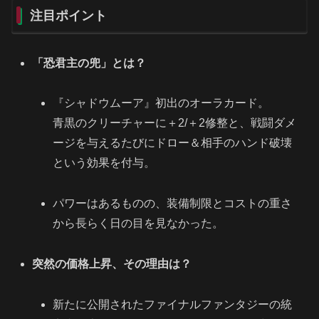
注目ポイント
「恐君主の兜」とは？
『シャドウムーア』初出のオーラカード。
青黒のクリーチャーに＋2/＋2修整と、戦闘ダメ
ージを与えるたびにドロー＆相手のハンド破壊
という効果を付与。
パワーはあるものの、装備制限とコストの重さ
から長らく日の目を見なかった。
突然の価格上昇、その理由は？
新たに公開されたファイナルファンタジーの統