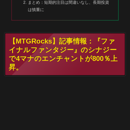
まとめ：短期的注目は間違いなし、長期投資
は慎重に
【MTGRocks】記事情報：『ファ
イナルファンタジー』のシナジー
で4マナのエンチャントが800％上
昇。