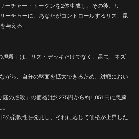
・クリーチャー・トークンを2体生成し、その後、リ
リーチャーに、あなたがコントロールするリス、昆
1を与える。
庭の虐殺」は、リス・デッキだけでなく、昆虫、ネズ
ながら、自分の盤面を拡大できるため、対戦におい
り庭の虐殺」の価格は約275円から約1,051円に急騰
た。
ドの柔軟性を発見し、それに応じて価格が上昇した