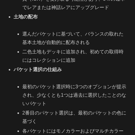
でレアまたは神話レアにアップグレード
土地の配布
選んだパケットに基づいて、バランスの取れた
基本土地が自動的に配布される
二色土地もデッキに追加され、初めての取得時
にはコレクションに追加
パケット選択の仕組み
最初のパケット選択時に3つのオプションが提示
され、少なくとも1つは過去に選択したことのな
いパケット
2番目のパケット選択は、最初のパケットの色に
基づく
各パケットにはモノカラーおよびマルチカラー