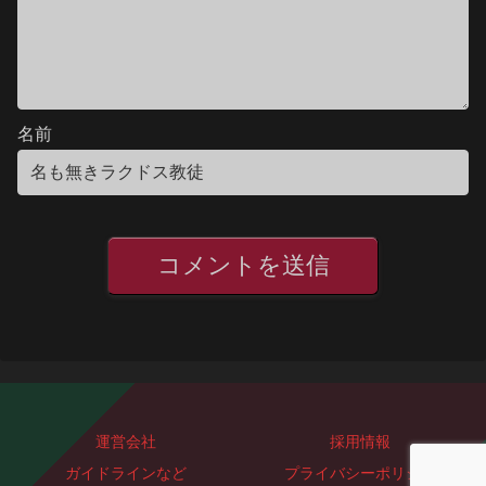
名前
運営会社
採用情報
ガイドラインなど
プライバシーポリシー