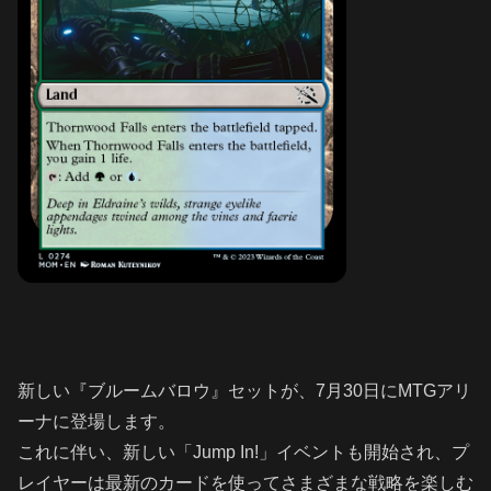
新しい『ブルームバロウ』セットが、7月30日にMTGアリ
ーナに登場します。
これに伴い、新しい「Jump In!」イベントも開始され、プ
レイヤーは最新のカードを使ってさまざまな戦略を楽しむ