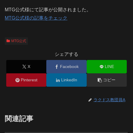
MTG公式様にて記事が公開されました。
MTG公式様の記事をチェック
MTG公式
シェアする
X
Facebook
LINE
Pinterest
LinkedIn
コピー
ラクドス教団員A
関連記事