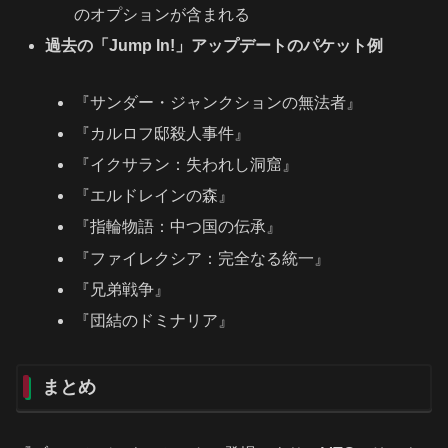
のオプションが含まれる
過去の「Jump In!」アップデートのパケット例
『サンダー・ジャンクションの無法者』
『カルロフ邸殺人事件』
『イクサラン：失われし洞窟』
『エルドレインの森』
『指輪物語：中つ国の伝承』
『ファイレクシア：完全なる統一』
『兄弟戦争』
『団結のドミナリア』
まとめ