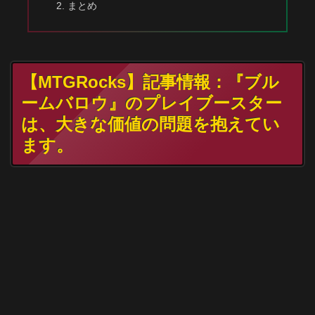
まとめ
【MTGRocks】記事情報：『ブル
ームバロウ』のプレイブースター
は、大きな価値の問題を抱えてい
ます。