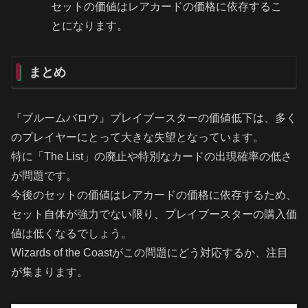
セットの価値はレアカードの価格に依存するこ
とになります。
まとめ
『ブルームバロウ』プレイブースターの価値低下は、多く
のプレイヤーにとって大きな失望となっています。
特に「The List」の廃止や特別なカードの出現確率の低さ
が問題です。
今後のセットの価値はレアカードの価格に依存するため、
セット自体が強力でない限り、プレイブースターの購入価
値は低くなるでしょう。
Wizards of the Coastがこの問題にどう対応するか、注目
が集まります。