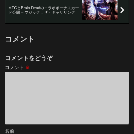
MTGとBrain Deadのコラボボーナスカー
ド公開 – マジック：ザ・ギャザリング
コメント
コメントをどうぞ
コメント
※
名前