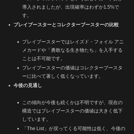
導入されましたが、出現確率はわずか1.5%で
す。
プレイブースターとコレクターブースターの比較
プレイブースターではレイズド・フォイル アニ
メカードや「勇敢なる生き物たち」を入手する
ことは不可能です。
プレイブースターの価値はコレクターブースタ
ーに比べて著しく低くなっています。
今後の見通し
この傾向が今後も続くかは不明ですが、現在の
構造ではプレイブースターの価値は大きく低下
しています。
「The List」が戻ってくる可能性は低く、今後の