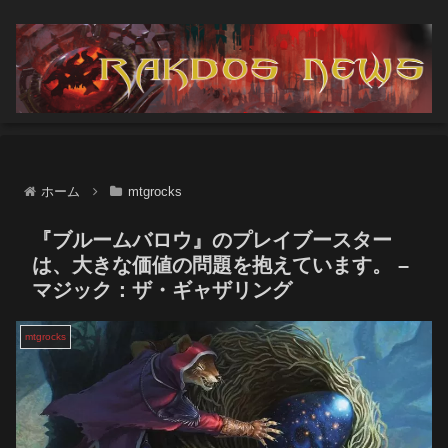
ホーム
mtgrocks
『ブルームバロウ』のプレイブースター
は、大きな価値の問題を抱えています。 –
マジック：ザ・ギャザリング
mtgrocks