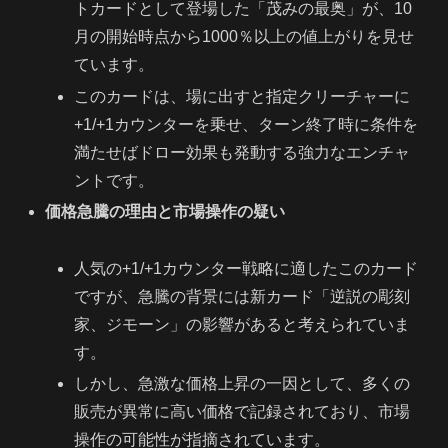
トカードとして登場した「茂みの最奥」が、10
月の開始時点から1000％以上の値上がりを見せ
ています。
このカードは、場に出すと指定クリーチャーに
+1/+1カウンターを乗せ、ターン終了時に条件を
満たせばドロー効果も発動する強力なエンチャ
ントです。
価格急騰の理由と市場操作の疑い
人気の+1/+1カウンター戦略に適したこのカード
ですが、急騰の背景には新カード「逆説の彫刻
家、ジモーン」の影響があると考えられていま
す。
しかし、急激な価格上昇の一因として、多くの
販売が異常に高い価格で記録されており、市場
操作の可能性が指摘されています。