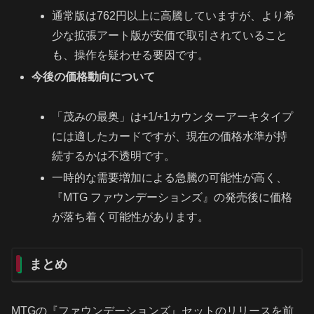
通常版は762円以上に高騰していますが、より希
少な拡張アート版が安価で取引されていること
も、操作を疑わせる要因です。
今後の価格動向について
「茂みの最奥」は+1/+1カウンターアーキタイプ
には適したカードですが、現在の価格水準が持
続するかは不透明です。
一時的な需要増加による急騰の可能性が高く、
『MTG ファウンデーションズ』の発売後に価格
が落ち着く可能性があります。
まとめ
MTGの『ファウンデーションズ』セットのリリースを前