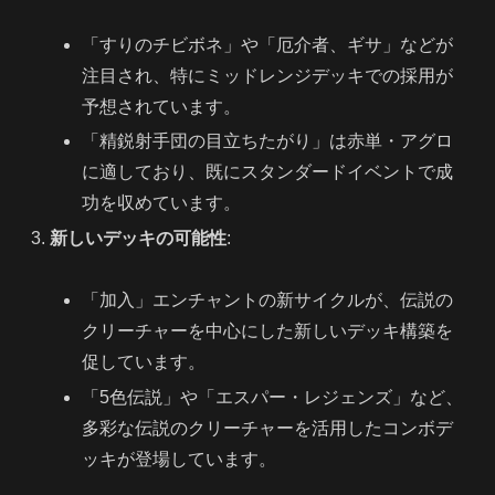
「すりのチビボネ」や「厄介者、ギサ」などが
注目され、特にミッドレンジデッキでの採用が
予想されています。
「精鋭射手団の目立ちたがり」は赤単・アグロ
に適しており、既にスタンダードイベントで成
功を収めています。
新しいデッキの可能性
:
「加入」エンチャントの新サイクルが、伝説の
クリーチャーを中心にした新しいデッキ構築を
促しています。
「5色伝説」や「エスパー・レジェンズ」など、
多彩な伝説のクリーチャーを活用したコンボデ
ッキが登場しています。