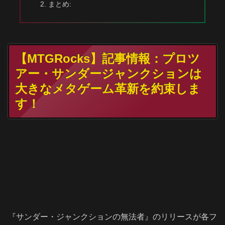
まとめ:
【MTGRocks】記事情報：プロツ
アー・サンダージャンクションは
大きなメタゲーム革新を約束しま
す！
『サンダー・ジャンクションの無法者』のリリースが各フ