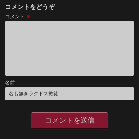
コメントをどうぞ
コメント
※
名前