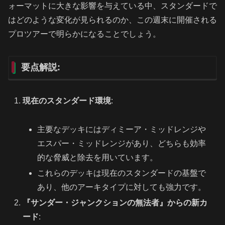
ォーマットに大きな影響を与えている中、スタンダードで
はどのような変化が見られるのか、この週末に開催される
プロツアーで明らかになることでしょう。
要点解説:
現在のスタンダード環境
:
主要なデッキにはディミーア・ミッドレンジや
エスパー・ミッドレンジがあり、どちらも効率
的な脅威と除去を用いています。
これらのデッキは現在のスタンダードの基盤で
あり、他のアーキタイプに対しても強力です。
『サンダー・ジャンクションの無法者』からの新カ
ード
: