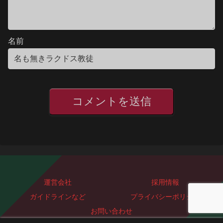
名前
運営会社
採用情報
ガイドラインなど
プライバシーポリシー
お問い合わせ