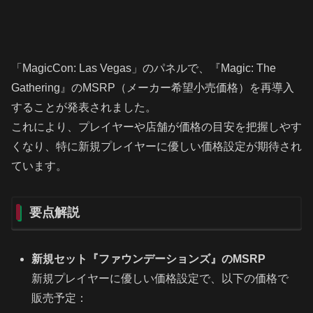
「MagicCon: Las Vegas」のパネルで、『Magic: The
Gathering』のMSRP（メーカー希望小売価格）を再導入
することが発表されました。
これにより、プレイヤーや店舗が価格の目安を把握しやす
くなり、特に新規プレイヤーに優しい価格設定が期待され
ています。
要点解説
新規セット『ファウンデーションズ』のMSRP
新規プレイヤーに優しい価格設定で、以下の価格で
販売予定：