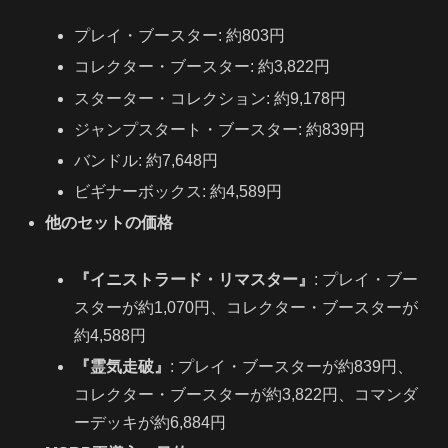
プレイ・ブースター: 約803円
コレクター・ブースター: 約3,822円
スターター・コレクション: 約9,178円
ジャンプスタート・ブースター: 約839円
バンドル: 約7,648円
ビギナーボックス: 約4,589円
他のセットの価格
『イニストラード・リマスター』
: プレイ・ブー
スターが約1,070円、コレクター・ブースターが
約4,588円
『霊気走破』
: プレイ・ブースターが約839円、
コレクター・ブースターが約3,822円、コマンダ
ーデッキが約6,884円