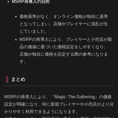
MSRP再導入の目的
価格基準がなく、オンライン価格が独自に基準
となってしまい、店舗やプレイヤーに混乱が生
じていました。
MSRPの再導入により、プレイヤーと小売店が製
品の価値に基づいた価格設定をしやすくなり、
店舗が独自に価格を設定する際の参考になりま
す。
まとめ
MSRPの再導入により、『Magic: The Gathering』の価格
設定が明確になり、特に新規プレイヤーや小売店がより分
かりやすく利用できるようになります。