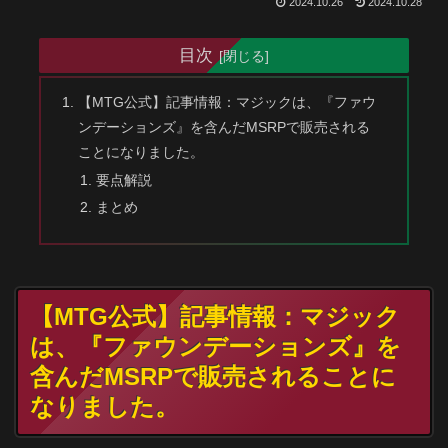
2024.10.26
2024.10.28
目次
【MTG公式】記事情報：マジックは、『ファウ
ンデーションズ』を含んだMSRPで販売される
ことになりました。
要点解説
まとめ
【MTG公式】記事情報：マジック
は、『ファウンデーションズ』を
含んだMSRPで販売されることに
なりました。