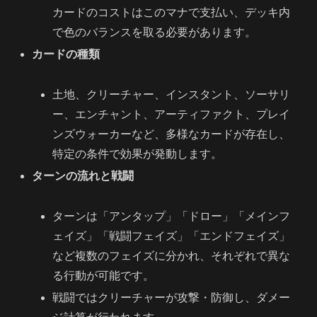
カードのコストはこのマナで支払い、デッキ内
で色のバランスを取る必要があります。
カードの種類
土地、クリーチャー、インスタント、ソーサリ
ー、エンチャント、アーティファクト、プレイ
ンズウォーカーなど、多様なカードが存在し、
特定の条件で効果が発動します。
ターンの流れと戦闘
ターンは「アンタップ」「ドロー」「メインフ
ェイズ」「戦闘フェイズ」「エンドフェイズ」
など複数のフェイズに分かれ、それぞれで異な
る行動が可能です。
戦闘ではクリーチャーが攻撃・防御し、ダメー