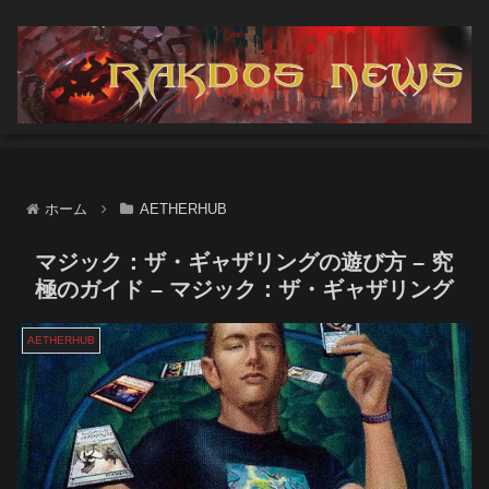
ホーム
AETHERHUB
マジック：ザ・ギャザリングの遊び方 – 究
極のガイド – マジック：ザ・ギャザリング
AETHERHUB