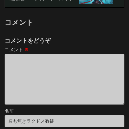
グ
コメント
コメントをどうぞ
コメント
※
名前