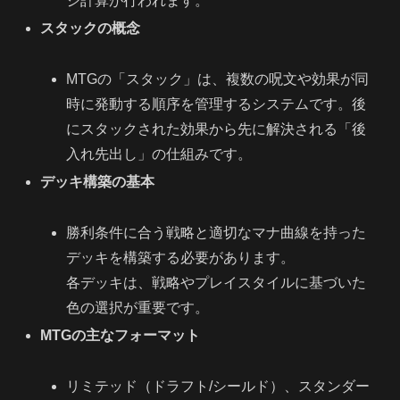
ジ計算が行われます。
スタックの概念
MTGの「スタック」は、複数の呪文や効果が同
時に発動する順序を管理するシステムです。後
にスタックされた効果から先に解決される「後
入れ先出し」の仕組みです。
デッキ構築の基本
勝利条件に合う戦略と適切なマナ曲線を持った
デッキを構築する必要があります。
各デッキは、戦略やプレイスタイルに基づいた
色の選択が重要です。
MTGの主なフォーマット
リミテッド（ドラフト/シールド）、スタンダー