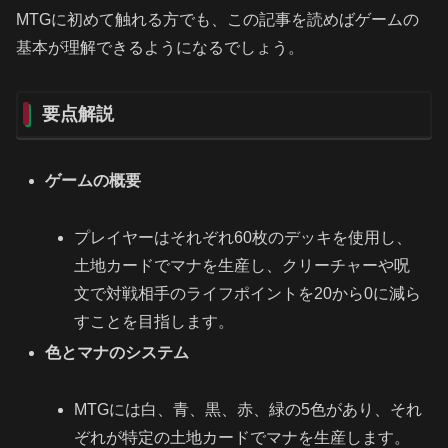
MTGに初めて触れる方でも、この記事を読めばゲームの
基本が理解できるようになるでしょう。
要点解説
ゲームの概要
プレイヤーはそれぞれ60枚のデッキを使用し、
土地カードでマナを生産し、クリーチャーや呪
文で対戦相手のライフポイントを20から0に減ら
すことを目指します。
色とマナのシステム
MTGには白、青、黒、赤、緑の5色があり、それ
ぞれが特定の土地カードでマナを生産します。