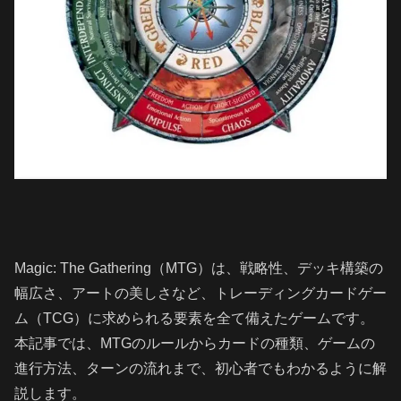
Magic: The Gathering（MTG）は、戦略性、デッキ構築の
幅広さ、アートの美しさなど、トレーディングカードゲー
ム（TCG）に求められる要素を全て備えたゲームです。
本記事では、MTGのルールからカードの種類、ゲームの
進行方法、ターンの流れまで、初心者でもわかるように解
説します。