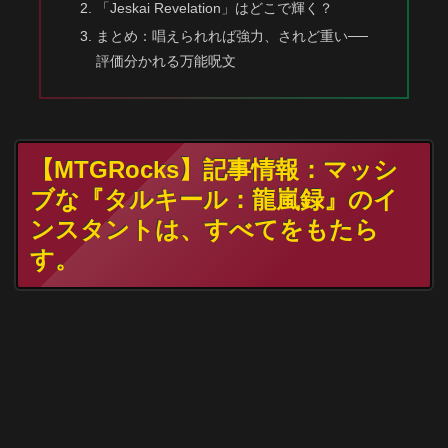
「Jeskai Revelation」はどこで輝く？
まとめ：唱えられれば強力、されど重い──
評価分かれる万能呪文
【MTGRocks】記事情報：マッシ
ブな『タルキール：龍嵐録』のイ
ンスタントは、すべてをもたら
す。