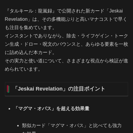
『タルキール：龍嵐録』で公開された新カード「Jeskai
Revelation」は、その多機能ぶりと高いマナコストで早く
も注目を集めています。
インスタントでありながら、除去・ライフゲイン・トーク
ン生成・ドロー・呪文のバウンスと、あらゆる要素を一枚
に詰め込んだ本カード。
その実力と使い道について、さまざまな視点から検証が進
められています。
「Jeskai Revelation」の注目ポイント
「マグマ・オパス」を超える効果量
類似カード「マグマ・オパス」と比べても強力