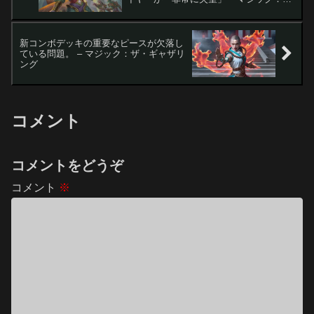
ザ・ギャザリング
新コンボデッキの重要なピースが欠落し
ている問題。 – マジック：ザ・ギャザリ
ング
コメント
コメントをどうぞ
コメント
※