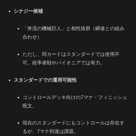
シナジー候補
「奔流の機械巨人」と相性抜群（瞬速との組み
合わせ）
ただし、同カードはスタンダードでは使用不
可。統率者戦やパイオニアでは有力。
スタンダードでの運用可能性
コントロールデッキ向けの7マナ・フィニッシュ
呪文。
現在のスタンダードにもコントロールは存在す
るが、7マナ到達は課題。