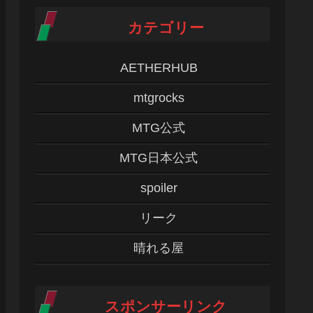
カテゴリー
AETHERHUB
mtgrocks
MTG公式
MTG日本公式
spoiler
リーク
晴れる屋
スポンサーリンク