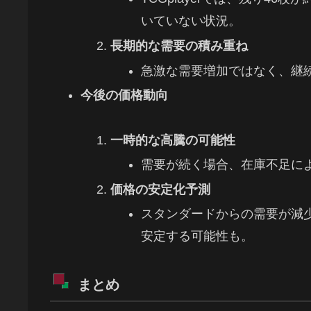
いていない状況。
長期的な需要の積み重ね
急激な需要増加ではなく、継
今後の価格動向
一時的な高騰の可能性
需要が続く場合、在庫不足に
価格の安定化予測
スタンダードからの需要が減
安定する可能性も。
まとめ