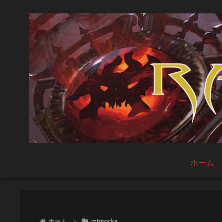
ホーム
ホーム
mtgrocks