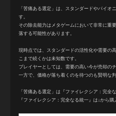
「苦痛ある選定」は、スタンダードやパイオ
す。
その除去能力はメタゲームにおいて非常に重
落する可能性があります。
現時点では、スタンダードの活性化や需要の
こまで続くかは未知数です。
プレイヤーとしては、需要の高い今が売却の
一方で、価格が落ち着くのを待つのも賢明な
「苦痛ある選定」は『ファイレクシア：完全
『ファイレクシア：完全なる統一』は↓から購