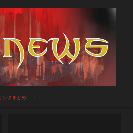
リンクまとめ