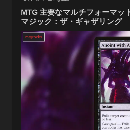
MTG 主要なマルチフォーマット
マジック：ザ・ギャザリング
mtgrocks