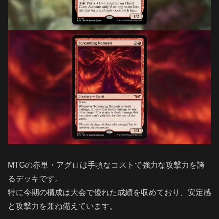
MTGの赤単・アグロは手頃なコストで強力な攻撃力を誇
るデッキです。
特に今期の構成は大会で優れた成績を収めており、安定感
と攻撃力を兼ね備えています。