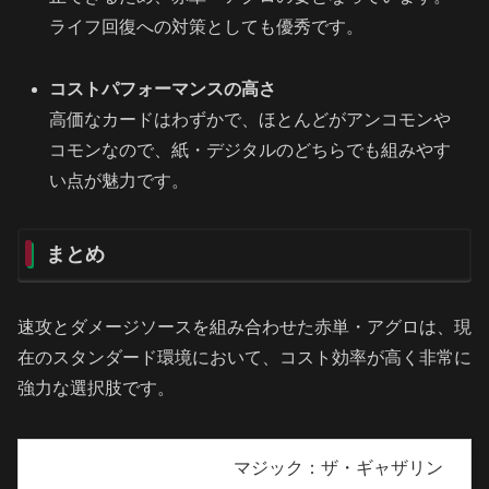
ライフ回復への対策としても優秀です。
コストパフォーマンスの高さ
高価なカードはわずかで、ほとんどがアンコモンや
コモンなので、紙・デジタルのどちらでも組みやす
い点が魅力です。
まとめ
速攻とダメージソースを組み合わせた赤単・アグロは、現
在のスタンダード環境において、コスト効率が高く非常に
強力な選択肢です。
マジック：ザ・ギャザリン