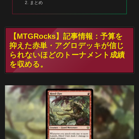
まとめ
【MTGRocks】記事情報：予算を
抑えた赤単・アグロデッキが信じ
られないほどのトーナメント成績
を収める。