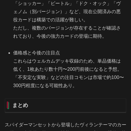
「ショッカー」「ビートル」「ドク・オック」「ヴ
ェノム（別バージョン）」など、現在公開済みの悪
役カードは構築での活躍が難しい。
ただし、複数のバージョンが存在することが確認さ
れており、今後の強力カードの登場に期待。
価格感と今後の注目点
これらはウェルカムデッキ収録のため、単品価格は
低く、1枚あたり数十円〜200円前後になると予想。
「不安定な実験」などの注目コモンは市場で約100〜
300円程度になる可能性あり。
まとめ
スパイダーマンセットから登場したヴィランテーマのカー