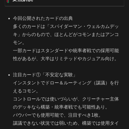
今回公開されたカードの出典
多くのカードは「スパイダーマン・ウェルカムデッ
キ」からのもので、ほとんどがコモンまたはアンコ
モン。
一部カードはスタンダードや統率者戦での採用可能
性があるが、大半はリミテッドやカジュアル向け。
注目カード①「不安定な実験」
インスタントでドロー＆ルーティング（謀議）を行
えるコモン。
コントロールでは使いづらいが、クリーチャー主体
のデッキなら構築・統率者戦でも可能性あり。
パウパーでも使用可能で、注目すべき1枚。
謀議できない状況では弱いため、構築では使用タイ