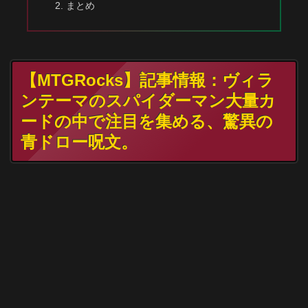
まとめ
【MTGRocks】記事情報：ヴィラ
ンテーマのスパイダーマン大量カ
ードの中で注目を集める、驚異の
青ドロー呪文。