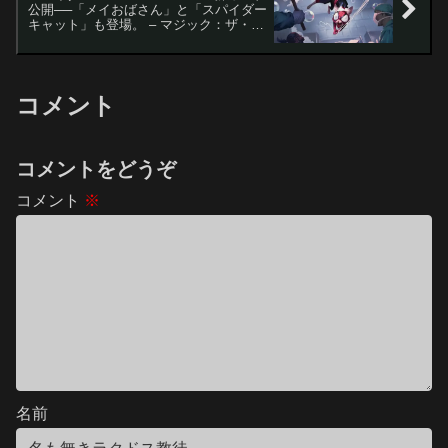
公開──「メイおばさん」と「スパイダー
キャット」も登場。 – マジック：ザ・ギ
ャザリング
コメント
コメントをどうぞ
コメント
※
名前