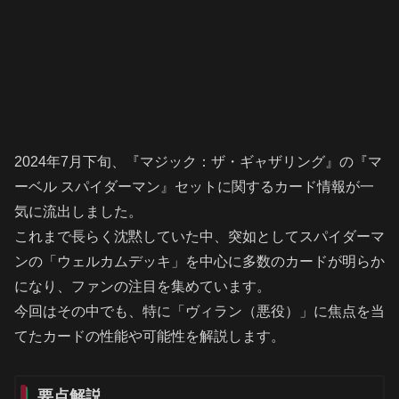
2024年7月下旬、『マジック：ザ・ギャザリング』の『マ
ーベル スパイダーマン』セットに関するカード情報が一
気に流出しました。
これまで長らく沈黙していた中、突如としてスパイダーマ
ンの「ウェルカムデッキ」を中心に多数のカードが明らか
になり、ファンの注目を集めています。
今回はその中でも、特に「ヴィラン（悪役）」に焦点を当
てたカードの性能や可能性を解説します。
要点解説