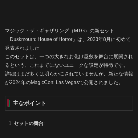
マジック・ザ・ギャザリング（MTG）の新セット
「Duskmourn: House of Horror」は、2023年8月に初めて
発表されました。
このセットは、一つの大きなお化け屋敷を舞台に展開され
るという、これまでにないユニークな設定が特徴です。
詳細はまだ多くは明らかにされていませんが、新たな情報
が2024年のMagicCon: Las Vegasで公開されました。
主なポイント
セットの舞台
: