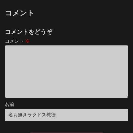
コメント
コメントをどうぞ
コメント
※
名前