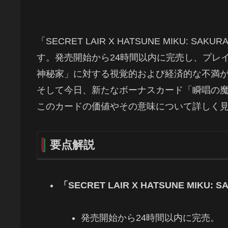
「SECRET LAIR X HATSUNE MIKU: 
す。発売開始から24時間以内に完売し、プレ
神秘家」に対する視覚的および経済的な不満
そして今日、新たなボーナスカード「瞬唱の
このカードの価値やその意味について詳しく
要点解説
「SECRET LAIR X HATSUNE MIKU:
発売開始から24時間以内に完売。