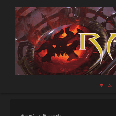
ホーム
ホーム
mtgrocks