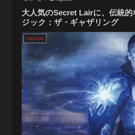
大人気のSecret Lairに、
ジック：ザ・ギャザリング
mtgrocks