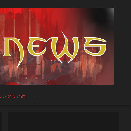
リンクまとめ