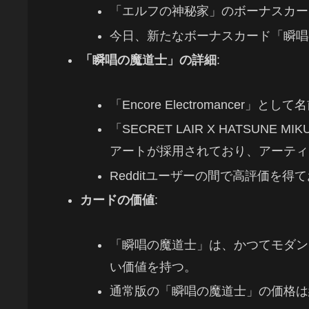
「エルフの神秘家」のボーナスカー
今日、新たなボーナスカード「瞬唱
「瞬唱の魔道士」の詳細
:
「Encore Electromance
「SECRET LAIR X HATSUNE 
アートが採用されており、アーティストは
Redditユーザーの間で高評価を
カードの価値
:
「瞬唱の魔道士」は、かつてモダン
い価値を持つ。
通常版の「瞬唱の魔道士」の価格は