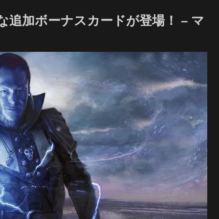
伝統的な追加ボーナスカードが登場！ – マ