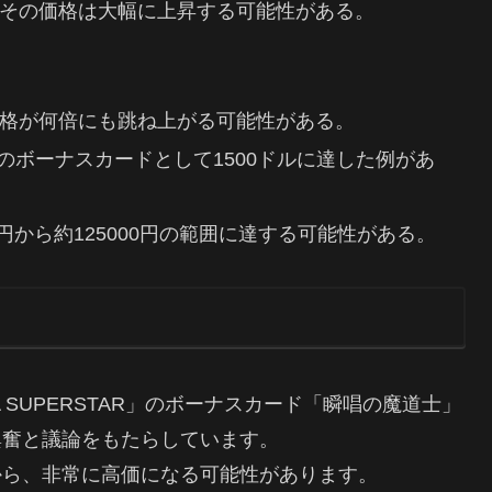
その価格は大幅に上昇する可能性がある。
格が何倍にも跳ね上がる可能性がある。
airのボーナスカードとして1500ドルに達した例があ
円から約125000円の範囲に達する可能性がある。
SAKURA SUPERSTAR」のボーナスカード「瞬唱の魔道士」
興奮と議論をもたらしています。
から、非常に高価になる可能性があります。