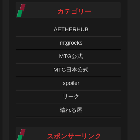
カテゴリー
AETHERHUB
mtgrocks
MTG公式
MTG日本公式
spoiler
リーク
晴れる屋
スポンサーリンク