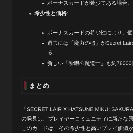
ボーナスカードが希少である場合、
希少性と価格
:
ボーナスカードの希少性により、価
過去には「魔力の櫃」がSecret L
る。
新しい「瞬唱の魔道士」も約78000
まとめ
「SECRET LAIR X HATSUNE MIKU: 
の発見は、プレイヤーコミュニティに新たな
このカードは、その希少性と高いプレイ価値