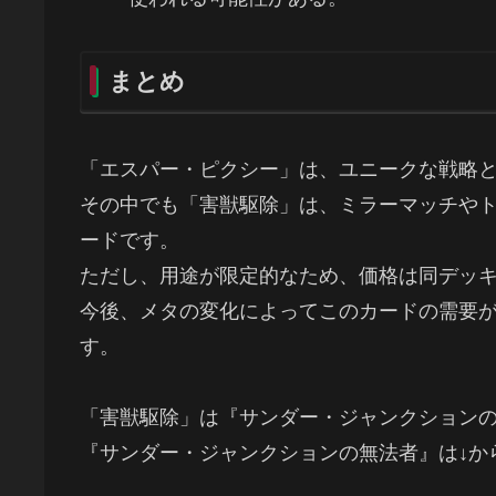
まとめ
「エスパー・ピクシー」は、ユニークな戦略
その中でも「害獣駆除」は、ミラーマッチや
ードです。
ただし、用途が限定的なため、価格は同デッ
今後、メタの変化によってこのカードの需要
す。
「害獣駆除」は『サンダー・ジャンクション
『サンダー・ジャンクションの無法者』は↓か