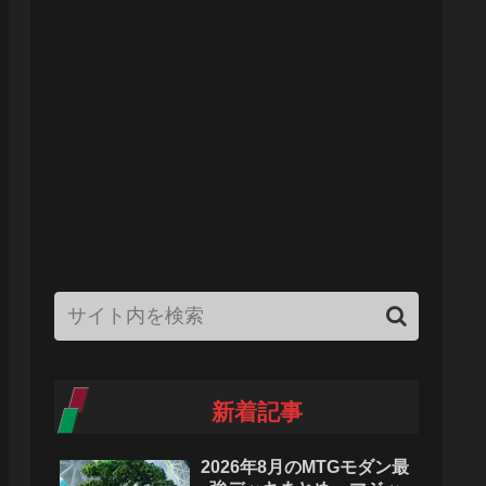
新着記事
2026年8月のMTGモダン最