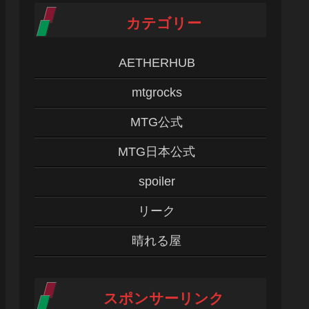
カテゴリー
AETHERHUB
mtgrocks
MTG公式
MTG日本公式
spoiler
リーク
晴れる屋
スポンサーリンク