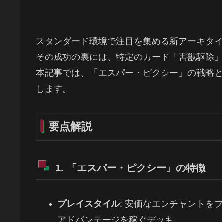
スタンダード環境で注目を集める新アーキタ
その成功の裏には、特定のカード「害獣駆除
本記事では、「エスパー・ピクシー」の戦略
します。
要点解説
1. 「エスパー・ピクシー」の特徴
プレイスタイル
: 安価なエンチャント
アドバンテージを稼ぐデッキ。