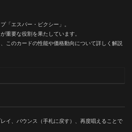
イプ「エスパー・ピクシー」。
」が重要な役割を果たしています。
と、このカードの性能や価格動向について詳しく解説
をプレイ、バウンス（手札に戻す）、再度唱えることで