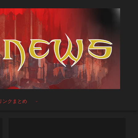
リンクまとめ