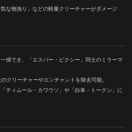
呑気な物漁り」などの軽量クリーチャーがダメージ
を一掃でき、「エスパー・ピクシー」同士のミラーマ
6枚のクリーチャーやエンチャントを除去可能。
する「ティムール・カワウソ」や「白単・トークン」に