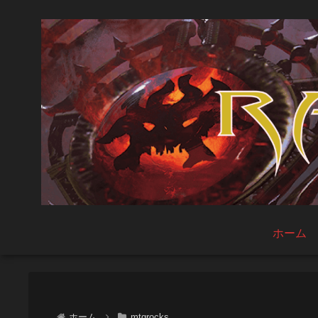
ホーム
ホーム
mtgrocks