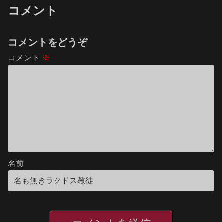
コメント
コメントをどうぞ
コメント
※
名前